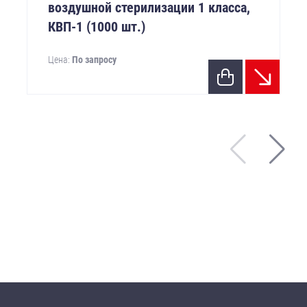
воздушной стерилизации 1 класса,
КВП-1 (1000 шт.)
Цена:
По запросу