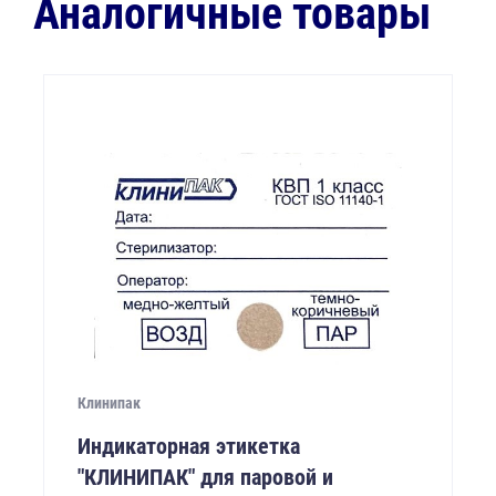
Аналогичные товары
Клинипак
Индикаторная этикетка
"КЛИНИПАК" для паровой и