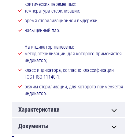
критических переменных:
температура стерилизации;
время стерилизационной выдержки;
насыщенный пар.
На индикатор нанесены:
метод стерилизации, для которого применяется
индикатор;
класс индикатора, согласно классификации
ГОСТ ISO 11140-1;
режим стерилизации, для которого применяется
индикатор.
Характеристики
Документы