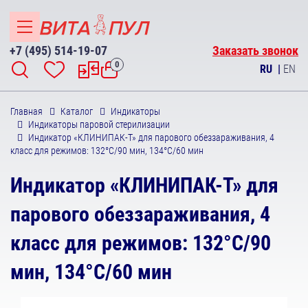
+7 (495) 514-19-07
Заказать звонок
0
RU
|
EN
Главная
Каталог
Индикаторы
Индикаторы паровой стерилизации
Индикатор «КЛИНИПАК-Т» для парового обеззараживания, 4
класс для режимов: 132°С/90 мин, 134°С/60 мин
Индикатор «КЛИНИПАК-Т» для
парового обеззараживания, 4
класс для режимов: 132°С/90
мин, 134°С/60 мин