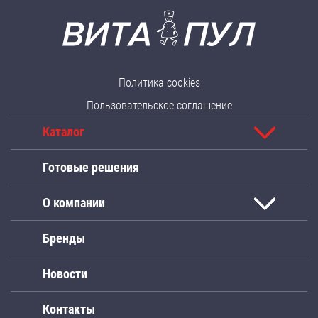
Политика cookies
Пользовательское соглашение
Каталог
Готовые решения
О компании
Бренды
Новости
Контакты