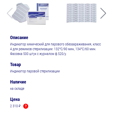
Описание
Индикатор химический для парового обеззараживания, класс
4 для режимов стерилизации: 132°С/90 мин, 134°С/60 мин.
Фасовка 500 штук с журналом ф.520/у.
Товар
Индикатор паровой стерилизации
Наличие
на складе
Цена
2 310 ₽
?