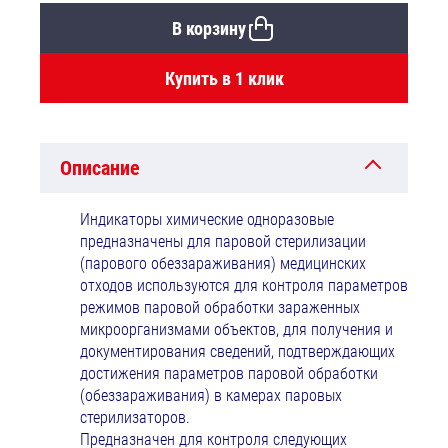
В корзину
Купить в 1 клик
Описание
Индикаторы химические одноразовые
предназначены для паровой стерилизации
(парового обеззараживания) медицинских
отходов используются для контроля параметров
режимов паровой обработки зараженных
микроорганизмами объектов, для получения и
документирования сведений, подтверждающих
достижения параметров паровой обработки
(обеззараживания) в камерах паровых
стерилизаторов.
Предназначен для контроля следующих