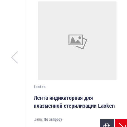
Laoken
Лента индикаторная для
плазменной стерилизации Laoken
Цена:
По запросу