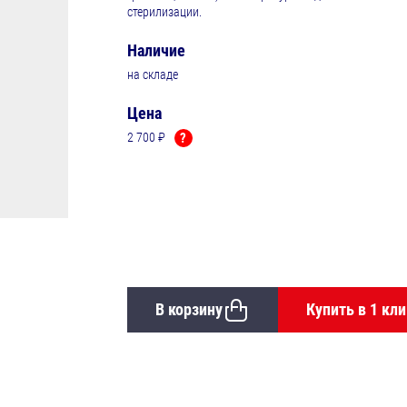
стерилизации.
Наличие
на складе
Цена
2 700 ₽
?
В корзину
Купить в 1 кли