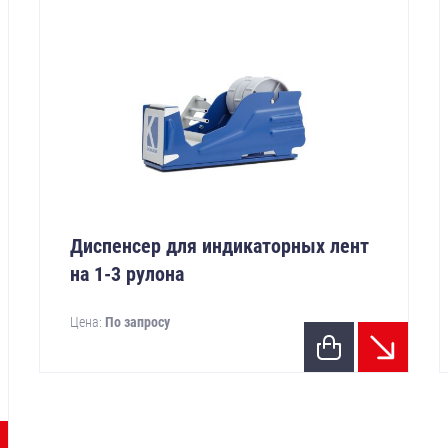
Диспенсер для индикаторных лент
на 1-3 рулона
Цена:
По запросу