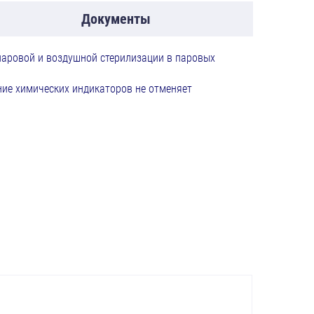
Документы
аровой и воздушной стерилизации в паровых
ние химических индикаторов не отменяет