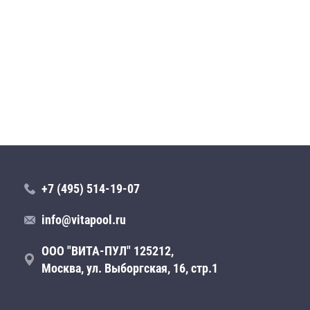
+7 (495) 514-19-07
info@vitapool.ru
ООО "ВИТА-ПУЛ" 125212,
Москва, ул. Выборгская, 16, стр.1