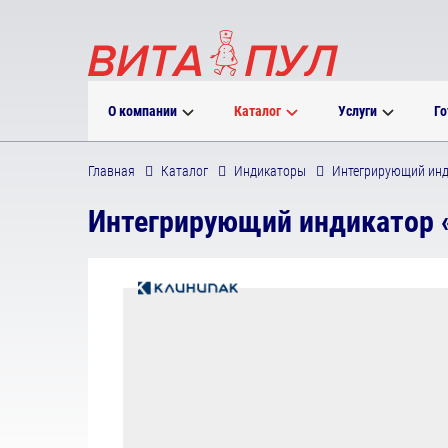
О компании
Каталог
Услуги
Го
Главная
Каталог
Индикаторы
Интегрирующий инд
Интегрирующий индикатор «