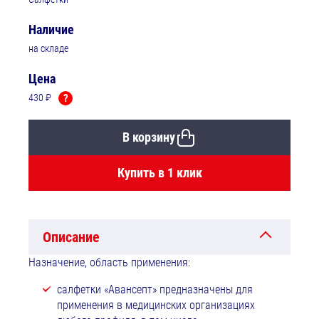
Наличие
на складе
Цена
430 ₽
?
В корзину
Купить в 1 клик
Описание
Назначение, область применения:
салфетки «Авансепт» предназначены для
применения в медицинских организациях