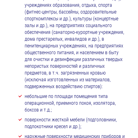
учреждениях образования, отдыха, спорта
(фитнес-центры, бассейны, оздоровительные
спорткомплексы и др.), культуры (концертные
залы и др.), на предприятиях социального
обеспечения (санаторно-курортные учреждения,
дома престарелых, инвалидов и др.), в
пенитенциарных учреждениях, на предприятиях
общественного питания, и населением в быту
для очистки и дезинфекции различных твердых
непористых поверхностей и различных
предметов, в т.ч. загрязненных кровью
(исключая изготовленных из материалов,
подверженных воздействию спиртов):
небольшие по площади помещения типа
операционной, приемного покоя, изолятора,
боксов и т.д.;
поверхности жесткой мебели (подголовники,
подлокотники кресел и др.);
наружные поверхности медицинских приборов и