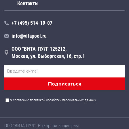
Контакты
+7 (495) 514-19-07
info@vitapool.ru
ООО "ВИТА-ПУЛ" 125212,
Москва, ул. Выборгская, 16, стр.1
Я согласен с политикой обработки
персональных данных
ООО "ВИТА-ПУЛ". Все права защищены.