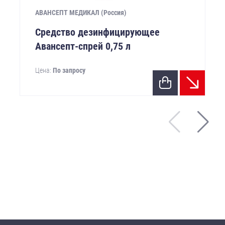
АВАНСЕПТ МЕДИКАЛ (Россия)
Средство дезинфицирующее
Авансепт-спрей 0,75 л
Цена:
По запросу