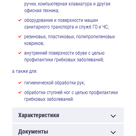
ручки, компьютерная клавиатура и другая
офисная техника;
оборудование и поверхности машин
санитарного транспорта и служб ГО и ЧС;
резиновых, пластиковых, полипропиленовых
ковриков;
внутренней поверхности обуви с целью
профилактики грибковых заболеваний;
а также для:
гигиенической обработки рук;
обработки ступней ног с целью профилактики
грибковых заболеваний.
Характеристики
Документы