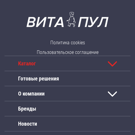
Политика cookies
Пользовательское соглашение
Каталог
Готовые решения
О компании
Бренды
Новости