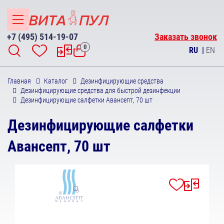
+7 (495) 514-19-07
Заказать звонок
0
RU
|
EN
Главная
Каталог
Дезинфицирующие средства
Дезинфицирующие средства для быстрой дезинфекции
Дезинфицирующие салфетки Авансепт, 70 шт
Дезинфицирующие салфетки
Авансепт, 70 шт