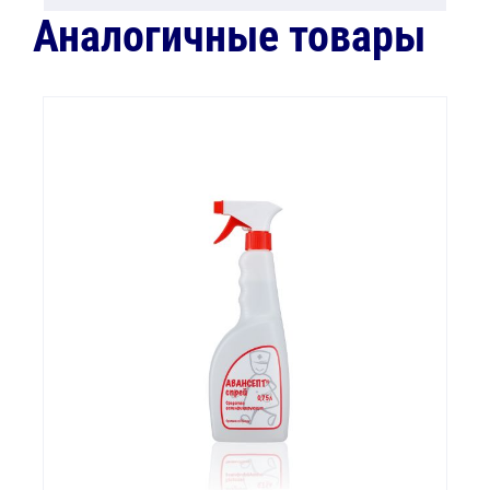
Аналогичные товары