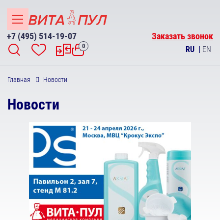
+7 (495) 514-19-07
Заказать звонок
0
RU
|
EN
Главная
Новости
Новости