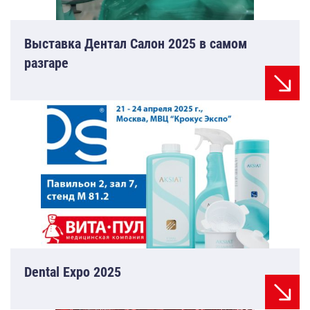
Выставка Дентал Салон 2025 в самом
разгаре
Dental Expo 2025