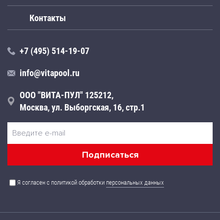
Контакты
+7 (495) 514-19-07
info@vitapool.ru
ООО "ВИТА-ПУЛ" 125212,
Москва, ул. Выборгская, 16, стр.1
Я согласен с политикой обработки
персональных данных