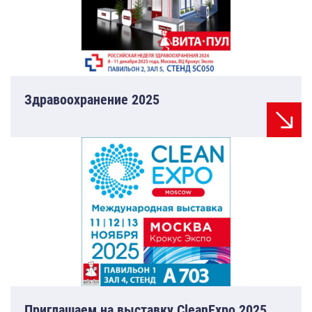
Здравоохранение 2025
Приглашаем на выставку CleanExpo 2025