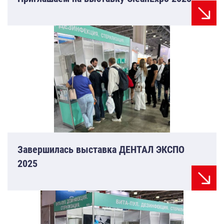
Завершилась выставка ДЕНТАЛ ЭКСПО
2025