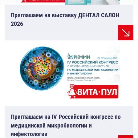
Приглашаем на выставку ДЕНТАЛ САЛОН
2026
Приглашаем на IV Российский конгресс по
медицинской микробиологии и
инфектологии