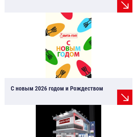
C новым 2026 годом и Рождеством