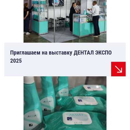
Приглашаем на выставку ДЕНТАЛ ЭКСПО
2025