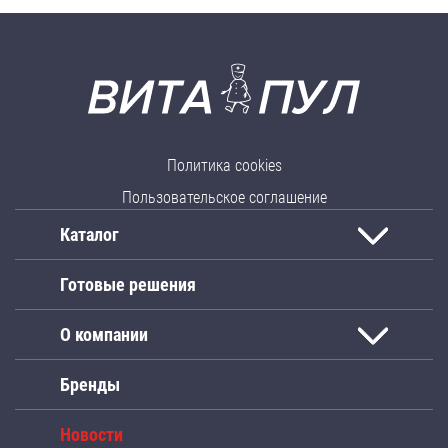
Политика cookies
Пользовательское соглашение
Каталог
Готовые решения
О компании
Бренды
Новости