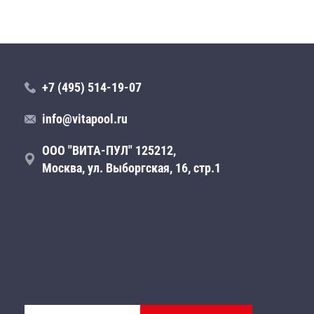
+7 (495) 514-19-07
info@vitapool.ru
ООО "ВИТА-ПУЛ" 125212,
Москва, ул. Выборгская, 16, стр.1