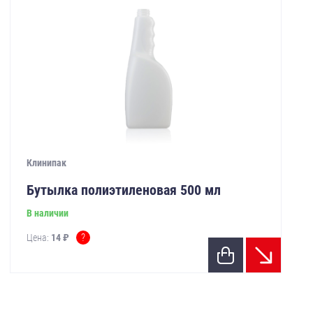
Клинипак
Бутылка полиэтиленовая 500 мл
В наличии
?
Цена:
14 ₽