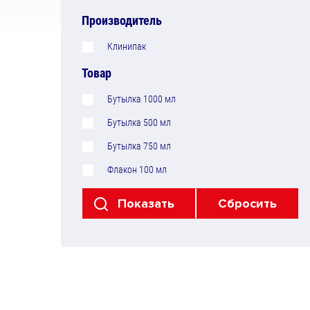
Производитель
Клинипак
Товар
Бутылка 1000 мл
Бутылка 500 мл
Бутылка 750 мл
Флакон 100 мл