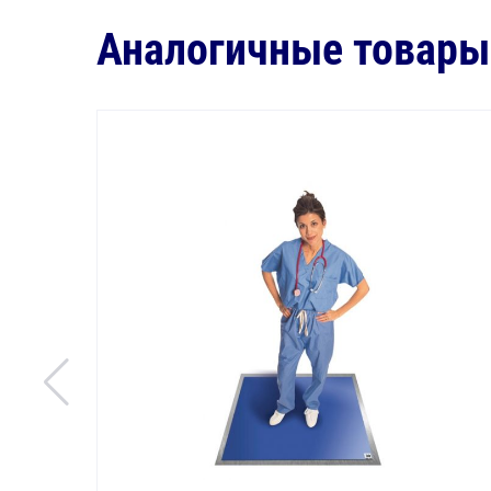
Аналогичные товары