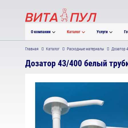
О компании
Каталог
Услуги
Го
Главная
Каталог
Расходные материалы
Дозатор 4
Дозатор 43/400 белый трубк