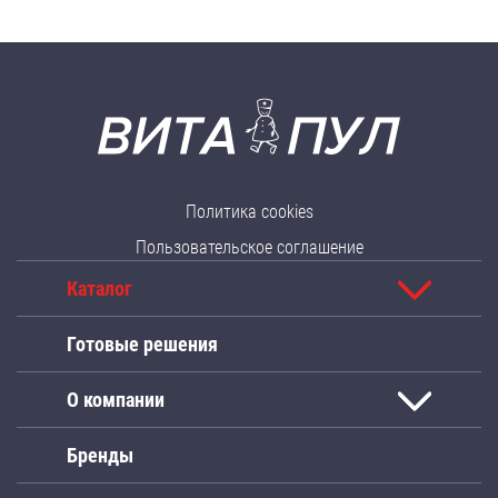
Политика cookies
Пользовательское соглашение
Каталог
Готовые решения
О компании
Бренды