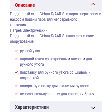
Описание
Гладильный стол Girbau S/AAR-S с парогенератором и
насосом подачи пара для непрерывного
глажения
Нагрев Электрический
Гладильный стол Girbau S/AAR-S включает в свое
оборудование:
ручной утюг
паровой котел со встроенным насосом для
ручного утюга
подставку для ручного утюга со шкивом и
подсветкой
поворотную полку для глажения рукавов
вспомогательную полку для хранения белья.
Характеристики