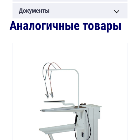
Документы
Аналогичные товары