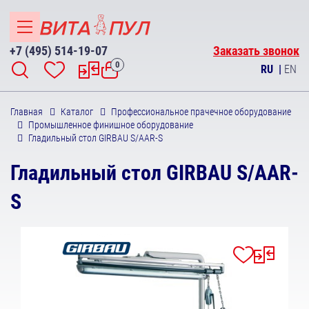
+7 (495) 514-19-07
Заказать звонок
0
RU
|
EN
Главная
Каталог
Профессиональное прачечное оборудование
Промышленное финишное оборудование
Гладильный стол GIRBAU S/AAR-S
Гладильный стол GIRBAU S/AAR-
S