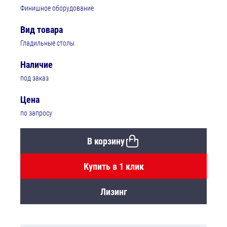
Финишное оборудование
Вид товара
Гладильные столы
Наличие
под заказ
Цена
по запросу
В корзину
Купить в 1 клик
Лизинг