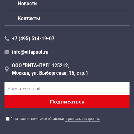
Новости
Контакты
+7 (495) 514-19-07
info@vitapool.ru
ООО "ВИТА-ПУЛ" 125212,
Москва, ул. Выборгская, 16, стр.1
Я согласен с политикой обработки
персональных данных