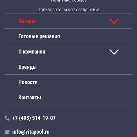
Пользовательское соглашение
Каталог
Готовые решения
О компании
Бренды
Новости
Контакты
+7 (495) 514-19-07
info@vitapool.ru