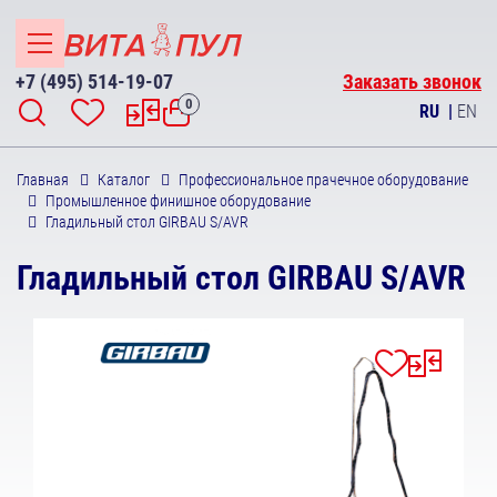
+7 (495) 514-19-07
Заказать звонок
0
RU
|
EN
Главная
Каталог
Профессиональное прачечное оборудование
Промышленное финишное оборудование
Гладильный стол GIRBAU S/AVR
Гладильный стол GIRBAU S/AVR