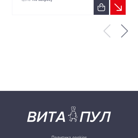
Политика cookies