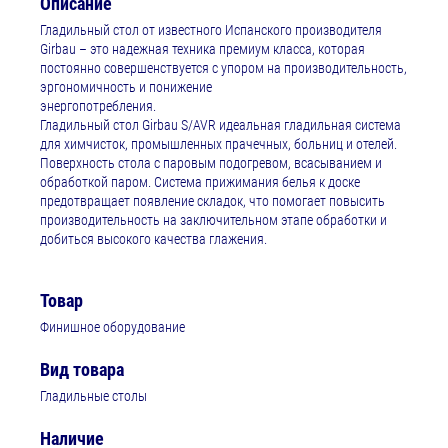
Описание
Гладильный стол от известного Испанского производителя
Girbau – это надежная техника премиум класса, которая
постоянно совершенствуется с упором на производительность,
эргономичность и понижение
энергопотребления.
Гладильный стол Girbau S/AVR идеальная гладильная система
для химчисток, промышленных прачечных, больниц и отелей.
Поверхность стола с паровым подогревом, всасыванием и
обработкой паром. Система прижимания белья к доске
предотвращает появление складок, что помогает повысить
производительность на заключительном этапе обработки и
добиться высокого качества глажения.
Товар
Финишное оборудование
Вид товара
Гладильные столы
Наличие