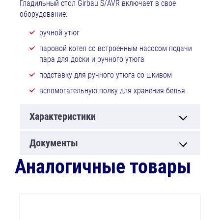
Гладильный стол Girbau S/AVR включает в свое
оборудование:
ручной утюг
паровой котел со встроенным насосом подачи
пара для доски и ручного утюга
подставку для ручного утюга со шкивом
вспомогательную полку для хранения белья.
Характеристики
Документы
Аналогичные товары