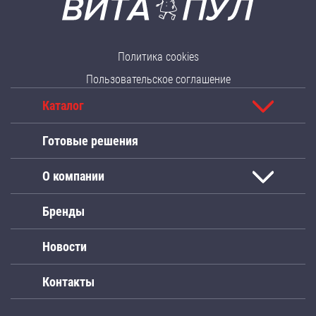
Политика cookies
Пользовательское соглашение
Каталог
Готовые решения
О компании
Бренды
Новости
Контакты