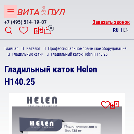
+7 (495) 514-19-07
Заказать звонок
0
RU
|
EN
Главная
Каталог
Профессиональное прачечное оборудование
Гладильные катки
Гладильный каток Helen Н140.25
Гладильный каток Helen
Н140.25