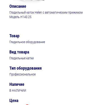
Описание
Гладильный каток Helen с автоматическим прижимом
Модель Н140.25
Товар
Гладильное оборудование
Вид товара
Гладильные катки
Тип оборудования
Профессиональное
Наличие
В НАЛИЧИИ
Цена