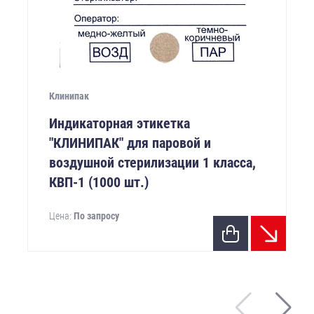
Клинипак
Индикаторная этикетка
"КЛИНИПАК" для паровой и
воздушной стерилизации 1 класса,
КВП-1 (1000 шт.)
Цена:
По запросу