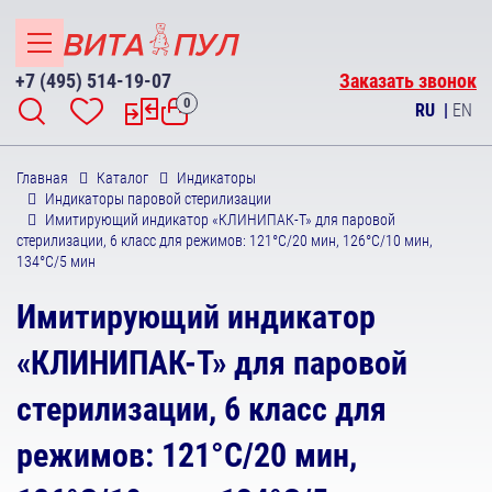
+7 (495) 514-19-07
Заказать звонок
0
RU
|
EN
Главная
Каталог
Индикаторы
Индикаторы паровой стерилизации
Имитирующий индикатор «КЛИНИПАК-Т» для паровой
стерилизации, 6 класс для режимов: 121°С/20 мин, 126°С/10 мин,
134°С/5 мин
Имитирующий индикатор
«КЛИНИПАК-Т» для паровой
стерилизации, 6 класс для
режимов: 121°С/20 мин,