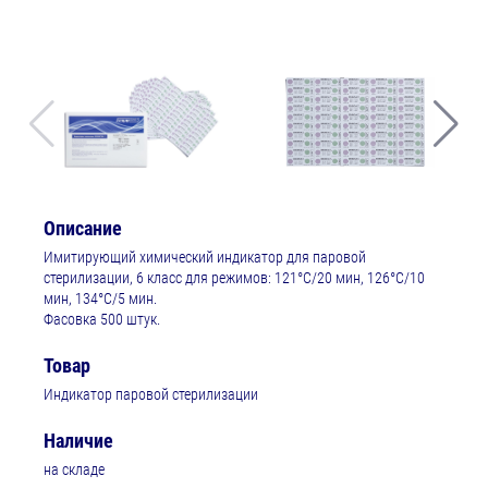
Описание
Имитирующий химический индикатор для паровой
стерилизации, 6 класс для режимов: 121°С/20 мин, 126°С/10
мин, 134°С/5 мин.
Фасовка 500 штук.
Товар
Индикатор паровой стерилизации
Наличие
на складе