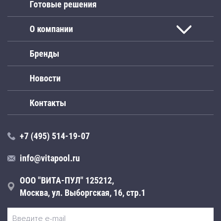
Готовые решения
О компании
Бренды
Новости
Контакты
+7 (495) 514-19-07
info@vitapool.ru
ООО "ВИТА-ПУЛ" 125212,
Москва, ул. Выборгская, 16, стр.1