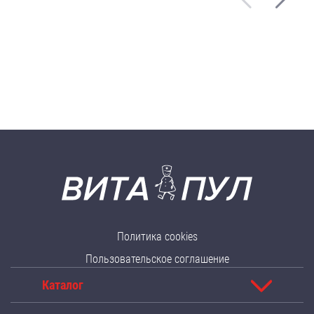
Политика cookies
Пользовательское соглашение
Каталог