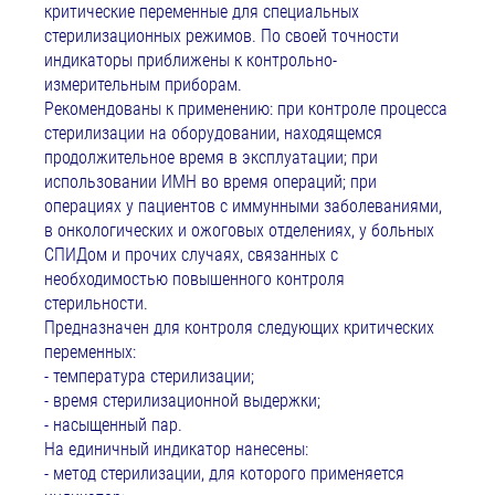
критические переменные для специальных
стерилизационных режимов. По своей точности
индикаторы приближены к контрольно-
измерительным приборам.
Рекомендованы к применению: при контроле процесса
стерилизации на оборудовании, находящемся
продолжительное время в эксплуатации; при
использовании ИМН во время операций; при
операциях у пациентов с иммунными заболеваниями,
в онкологических и ожоговых отделениях, у больных
СПИДом и прочих случаях, связанных с
необходимостью повышенного контроля
стерильности.
Предназначен для контроля следующих критических
переменных:
- температура стерилизации;
- время стерилизационной выдержки;
- насыщенный пар.
На единичный индикатор нанесены:
- метод стерилизации, для которого применяется