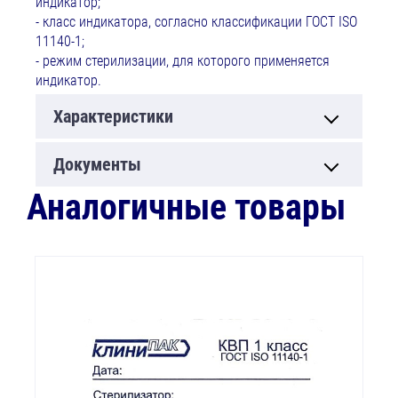
индикатор;
- класс индикатора, согласно классификации ГОСТ ISO
11140-1;
- режим стерилизации, для которого применяется
индикатор.
Характеристики
Документы
Аналогичные товары