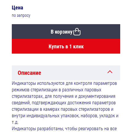
Цена
по запросу
В корзину
Купить в 1 клик
Описание
Индикаторы используются для контроля параметров
режимов стерилизации в различных паровых
стерилизаторах, для получения и документирования
сведений, подтверждающих достижения параметров
стерилизации в камерах паровых стерилизаторов и
внутри индивидуальных упаковок, наборов, укладок и
т.д.
Индикаторы разработаны, чтобы реагировать на все