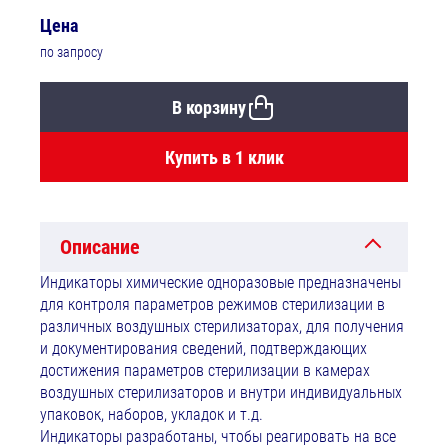
Цена
по запросу
В корзину
Купить в 1 клик
Описание
Индикаторы химические одноразовые предназначены
для контроля параметров режимов стерилизации в
различных воздушных стерилизаторах, для получения
и документирования сведений, подтверждающих
достижения параметров стерилизации в камерах
воздушных стерилизаторов и внутри индивидуальных
упаковок, наборов, укладок и т.д.
Индикаторы разработаны, чтобы реагировать на все