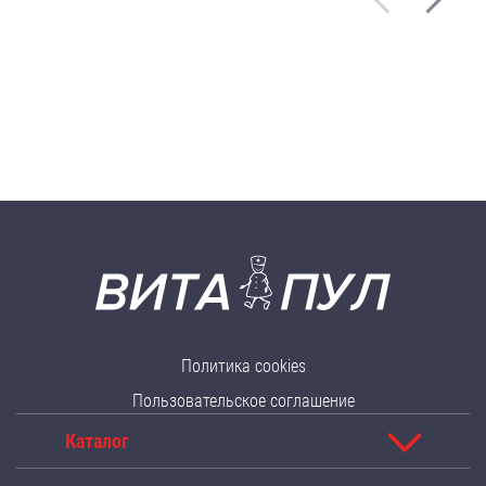
Политика cookies
Пользовательское соглашение
Каталог