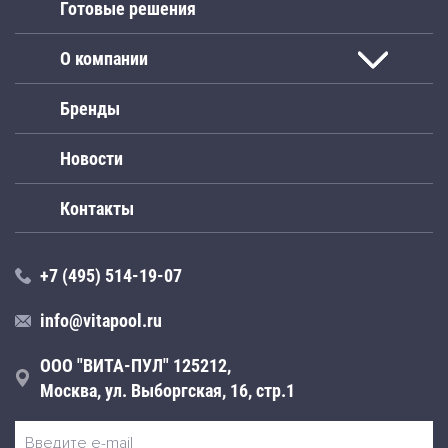
Готовые решения
О компании
Бренды
Новости
Контакты
+7 (495) 514-19-07
info@vitapool.ru
ООО "ВИТА-ПУЛ" 125212,
Москва, ул. Выборгская, 16, стр.1