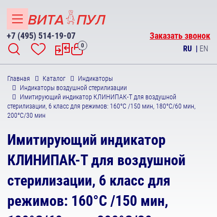
+7 (495) 514-19-07
Заказать звонок
0
RU
|
EN
Главная
Каталог
Индикаторы
Индикаторы воздушной стерилизации
Имитирующий индикатор КЛИНИПАК-Т для воздушной
стерилизации, 6 класс для режимов: 160°С /150 мин, 180°С/60 мин,
200°С/30 мин
Имитирующий индикатор
КЛИНИПАК-Т для воздушной
стерилизации, 6 класс для
режимов: 160°С /150 мин,