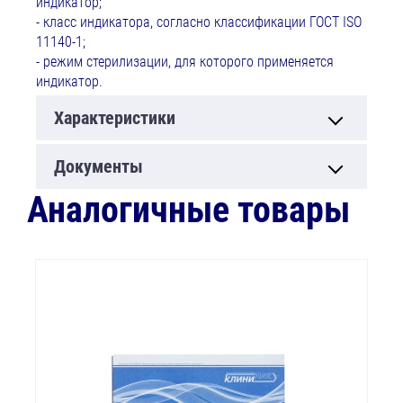
индикатор;
- класс индикатора, согласно классификации ГОСТ ISO
11140-1;
- режим стерилизации, для которого применяется
индикатор.
Характеристики
Документы
Аналогичные товары