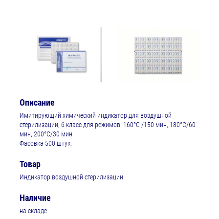
Описание
Имитирующий химический индикатор для воздушной
стерилизации, 6 класс для режимов: 160°С /150 мин, 180°С/60
мин, 200°С/30 мин.
Фасовка 500 штук.
Товар
Индикатор воздушной стерилизации
Наличие
на складе