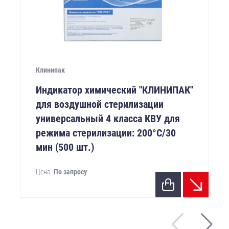
Клинипак
Индикатор химический "КЛИНИПАК"
для воздушной стерилизации
универсальный 4 класса КВУ для
режима стерилизации: 200°С/30
мин (500 шт.)
Цена:
По запросу