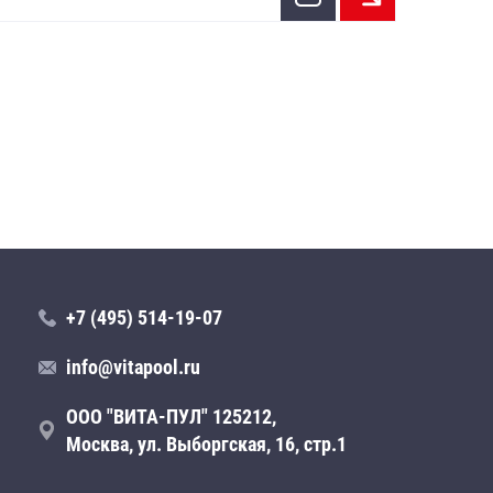
+7 (495) 514-19-07
info@vitapool.ru
ООО "ВИТА-ПУЛ" 125212,
Москва, ул. Выборгская, 16, стр.1