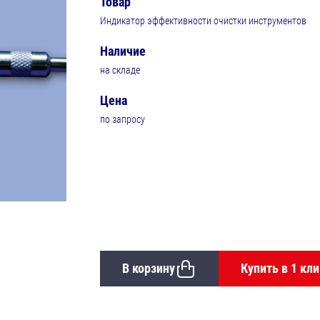
Товар
Индикатор эффективности очистки инструментов
Наличие
на складе
Цена
по запросу
В корзину
Купить в 1 кли