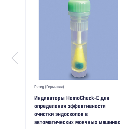
Pereg (Германия)
Индикаторы HemoCheck-E для
определения эффективности
очистки эндоскопов в
автоматических моечных машинах