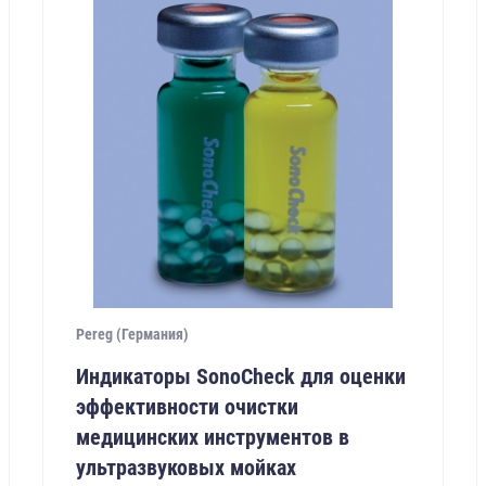
Pereg (Германия)
Индикаторы SonoCheck для оценки
эффективности очистки
медицинских инструментов в
ультразвуковых мойках