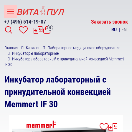
+7 (495) 514-19-07
Заказать звонок
0
RU
|
EN
Главная
Каталог
Лабораторное медицинское оборудование
Инкубаторы лабораторные
Инкубатор лабораторный с принудительной конвекцией Memmert
IF 30
Инкубатор лабораторный с
принудительной конвекцией
Memmert IF 30