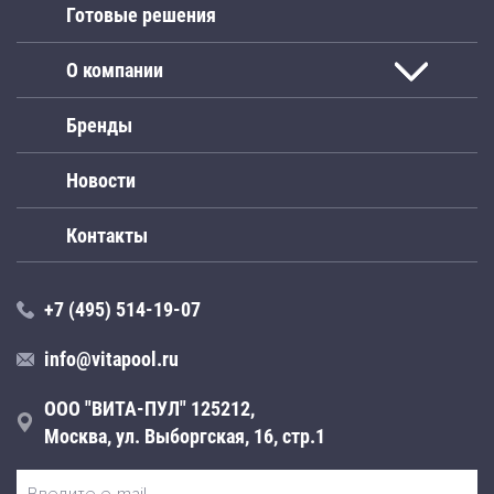
Готовые решения
О компании
Бренды
Новости
Контакты
+7 (495) 514-19-07
info@vitapool.ru
ООО "ВИТА-ПУЛ" 125212,
Москва, ул. Выборгская, 16, стр.1