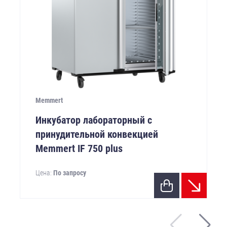
Memmert
Инкубатор лабораторный с
принудительной конвекцией
Memmert IF 750 plus
Цена:
По запросу