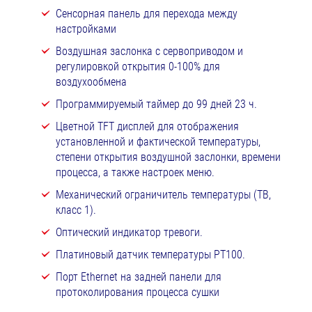
Сенсорная панель для перехода между
настройками
Воздушная заслонка с сервоприводом и
регулировкой открытия 0-100% для
воздухообмена
Программируемый таймер до 99 дней 23 ч.
Цветной TFT дисплей для отображения
установленной и фактической температуры,
степени открытия воздушной заслонки, времени
процесса, а также настроек меню.
Механический ограничитель температуры (ТВ,
класс 1).
Оптический индикатор тревоги.
Платиновый датчик температуры РТ100.
Порт Ethernet на задней панели для
протоколирования процесса сушки