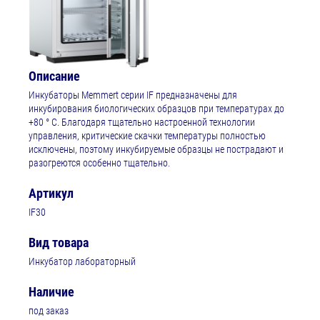
Описание
Инкубаторы Memmert серии IF предназначены для
инкубирования биологических образцов при температурах до
+80 ° C. Благодаря тщательно настроенной технологии
управления, критические скачки температуры полностью
исключены, поэтому инкубируемые образцы не пострадают и
разогреются особенно тщательно.
Артикул
IF30
Вид товара
Инкубатор лабораторный
Наличие
под заказ