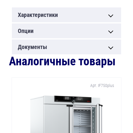
Характеристики
Опции
Документы
Аналогичные товары
Арт. IF750plus