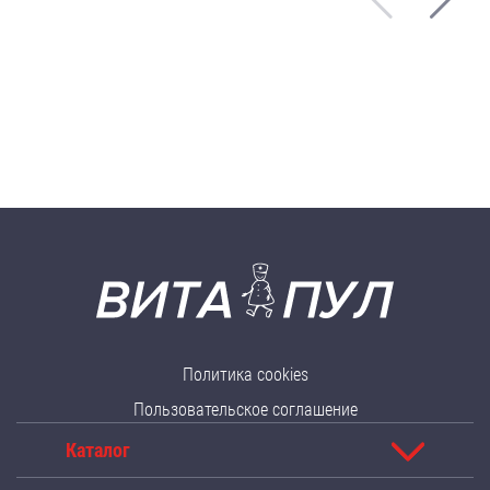
Политика cookies
Пользовательское соглашение
Каталог