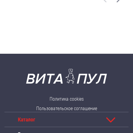
Политика cookies
Пользовательское соглашение
Каталог