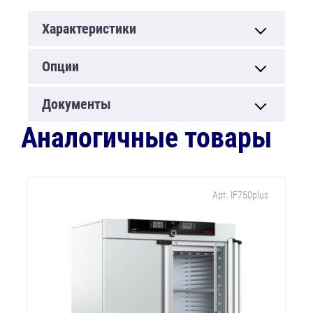
Характеристики
Опции
Документы
Аналогичные товары
Арт. IF750plus