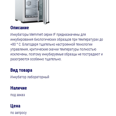
Описание
Инкубаторы Memmert серии IF предназначены для
инкубирования биологических образцов при температурах до
+80 ° C. Благодаря тщательно настроенной технологии
управления, критические скачки температуры полностью
исключены, поэтому инкубируемые образцы не пострадают и
разогреются особенно тщательно.
Вид товара
Инкубатор лабораторный
Наличие
под заказ
Цена
по запросу