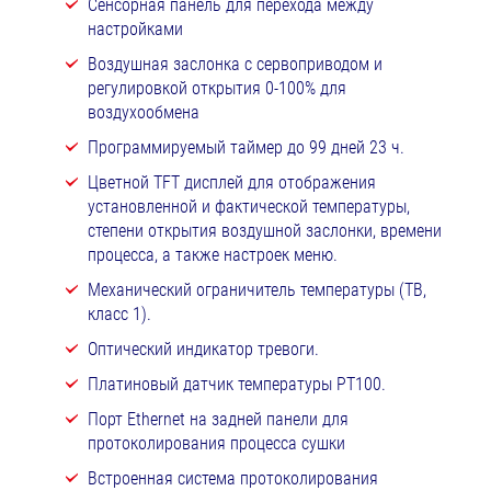
Сенсорная панель для перехода между
настройками
Воздушная заслонка с сервоприводом и
регулировкой открытия 0-100% для
воздухообмена
Программируемый таймер до 99 дней 23 ч.
Цветной TFT дисплей для отображения
установленной и фактической температуры,
степени открытия воздушной заслонки, времени
процесса, а также настроек меню.
Механический ограничитель температуры (ТВ,
класс 1).
Оптический индикатор тревоги.
Платиновый датчик температуры РТ100.
Порт Ethernet на задней панели для
протоколирования процесса сушки
Встроенная система протоколирования