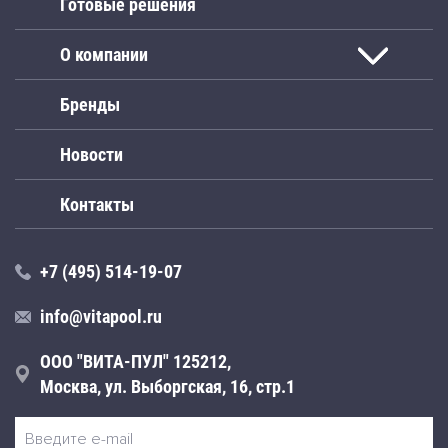
Готовые решения
О компании
Бренды
Новости
Контакты
+7 (495) 514-19-07
info@vitapool.ru
ООО "ВИТА-ПУЛ" 125212,
Москва, ул. Выборгская, 16, стр.1