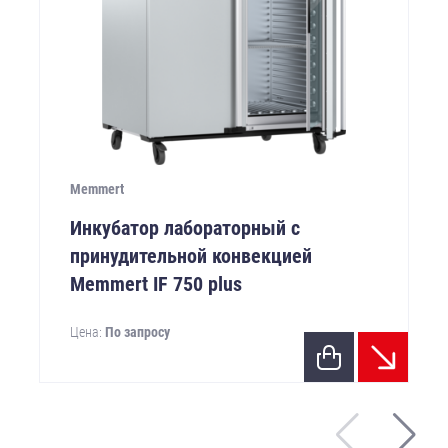
Memmert
Инкубатор лабораторный с
принудительной конвекцией
Memmert IF 750 plus
Цена:
По запросу