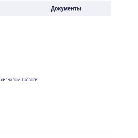
Документы
 сигналом тревоги