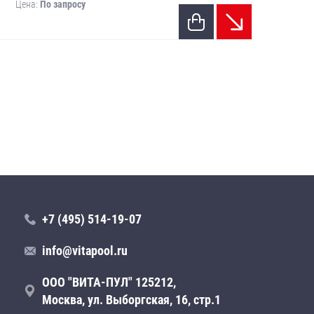
Цена:
По запросу
Цен
+7 (495) 514-19-07
info@vitapool.ru
ООО "ВИТА-ПУЛ" 125212,
Москва, ул. Выборгская, 16, стр.1