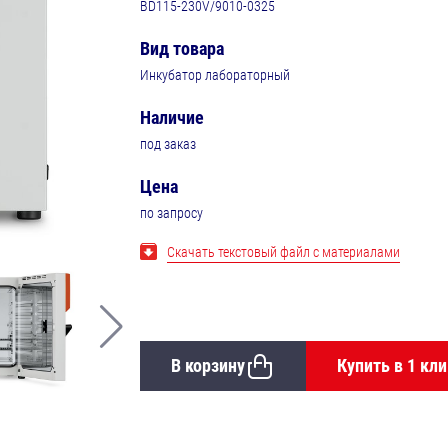
BD115-230V/9010-0325
Вид товара
Инкубатор лабораторный
Наличие
под заказ
Цена
по запросу
Скачать текстовый файл с материалами
В корзину
Купить в 1 кли