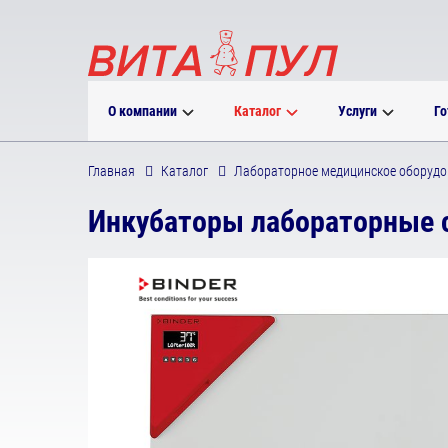
О компании
Каталог
Услуги
Го
Главная
Каталог
Лабораторное медицинское оборудо
Инкубаторы лабораторные с