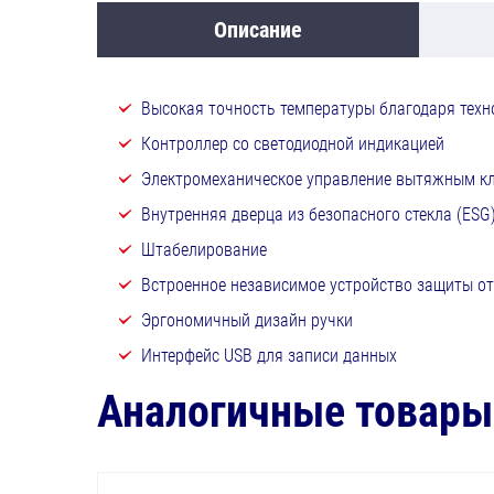
Описание
Высокая точность температуры благодаря техно
Контроллер со светодиодной индикацией
Электромеханическое управление вытяжным к
Внутренняя дверца из безопасного стекла (ESG
Штабелирование
Встроенное независимое устройство защиты от 
Эргономичный дизайн ручки
Интерфейс USB для записи данных
Аналогичные товары