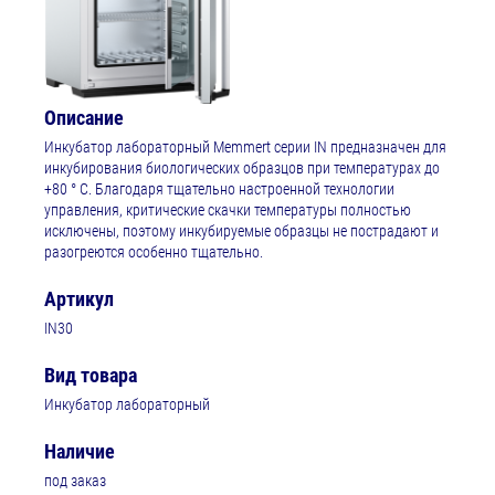
Описание
Инкубатор лабораторный Memmert серии IN предназначен для
инкубирования биологических образцов при температурах до
+80 ° C. Благодаря тщательно настроенной технологии
управления, критические скачки температуры полностью
исключены, поэтому инкубируемые образцы не пострадают и
разогреются особенно тщательно.
Артикул
IN30
Вид товара
Инкубатор лабораторный
Наличие
под заказ