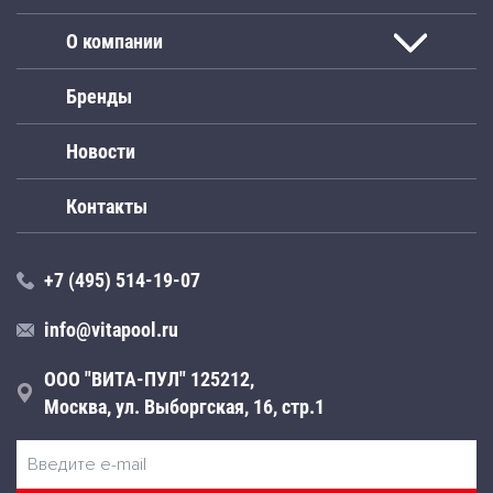
О компании
Бренды
Новости
Контакты
+7 (495) 514-19-07
info@vitapool.ru
ООО "ВИТА-ПУЛ" 125212,
Москва, ул. Выборгская, 16, стр.1