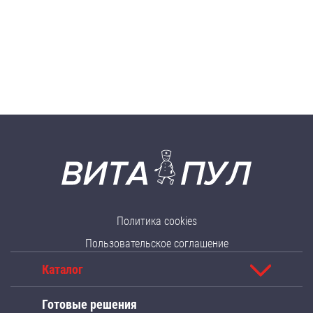
Политика cookies
Пользовательское соглашение
Каталог
Готовые решения