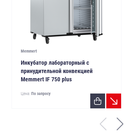
Memmert
Инкубатор лабораторный с
принудительной конвекцией
Memmert IF 750 plus
Цена:
По запросу