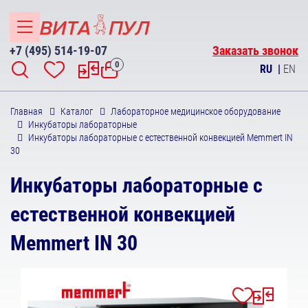
+7 (495) 514-19-07
Заказать звонок
0
RU
|
EN
Главная
Каталог
Лабораторное медицинское оборудование
Инкубаторы лабораторные
Инкубаторы лабораторные с естественной конвекцией Memmert IN
30
Инкубаторы лабораторные с
естественной конвекцией
Memmert IN 30