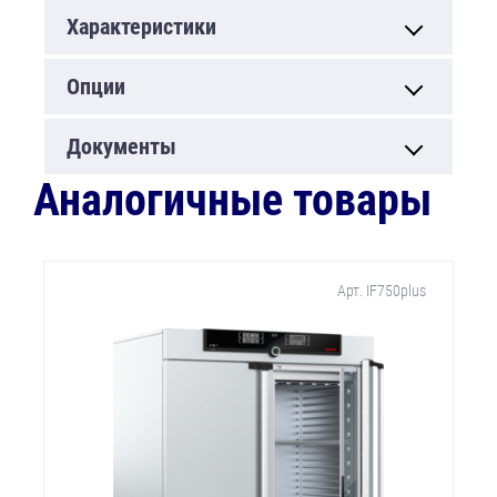
Характеристики
Опции
Документы
Аналогичные товары
Арт. IF750plus