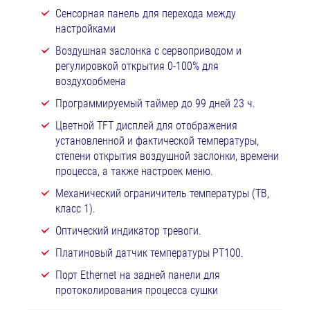
Сенсорная панель для перехода между
настройками
Воздушная заслонка с сервоприводом и
регулировкой открытия 0-100% для
воздухообмена
Программируемый таймер до 99 дней 23 ч.
Цветной TFT дисплей для отображения
установленной и фактической температуры,
степени открытия воздушной заслонки, времени
процесса, а также настроек меню.
Механический ограничитель температуры (ТВ,
класс 1).
Оптический индикатор тревоги.
Платиновый датчик температуры РТ100.
Порт Ethernet на задней панели для
протоколирования процесса сушки