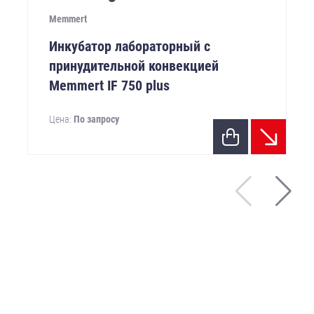
Memmert
Инкубатор лабораторный с
принудительной конвекцией
Memmert IF 750 plus
Цена:
По запросу