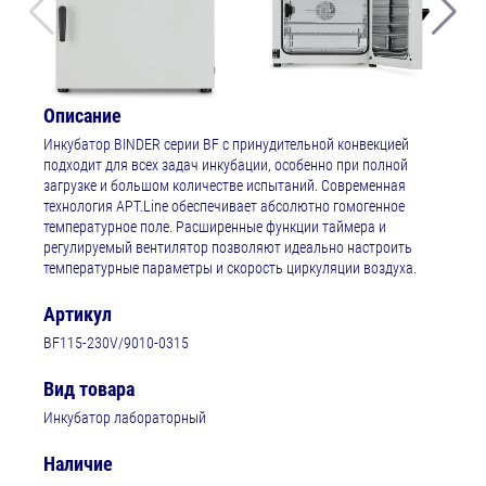
Описание
Инкубатор BINDER серии BF с принудительной конвекцией
подходит для всех задач инкубации, особенно при полной
загрузке и большом количестве испытаний. Современная
технология APT.Line обеспечивает абсолютно гомогенное
температурное поле. Расширенные функции таймера и
регулируемый вентилятор позволяют идеально настроить
температурные параметры и скорость циркуляции воздуха.
Артикул
BF115-230V/9010-0315
Вид товара
Инкубатор лабораторный
Наличие