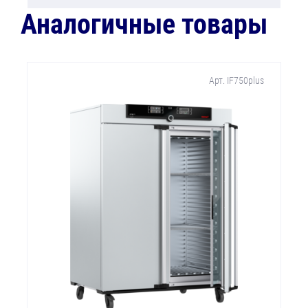
Аналогичные товары
Арт. IF750plus