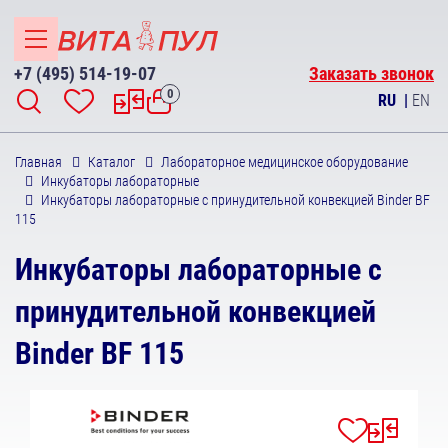
+7 (495) 514-19-07
Заказать звонок
0
RU
|
EN
Главная
Каталог
Лабораторное медицинское оборудование
Инкубаторы лабораторные
Инкубаторы лабораторные с принудительной конвекцией Binder BF
115
Инкубаторы лабораторные с
принудительной конвекцией
Binder BF 115