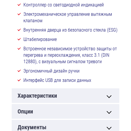
Контроллер со светодиодной индикацией
Электромеханическое управление вытяжным
клапаном
Внутренняя дверца из безопасного стекла (ESG)
Штабелирование
Встроенное независимое устройство защиты от
перегрева и переохлаждения, класс 3.1 (DIN
12880), с визуальным сигналом тревоги
Эргономичный дизайн ручки
Интерфейс USB для записи данных
Характеристики
Опции
Документы