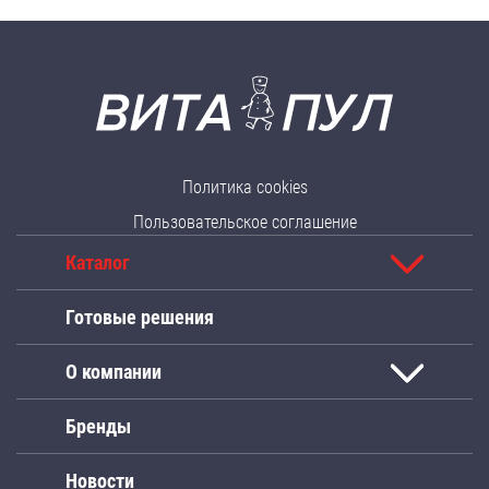
Политика cookies
Пользовательское соглашение
Каталог
Готовые решения
О компании
Бренды
Новости