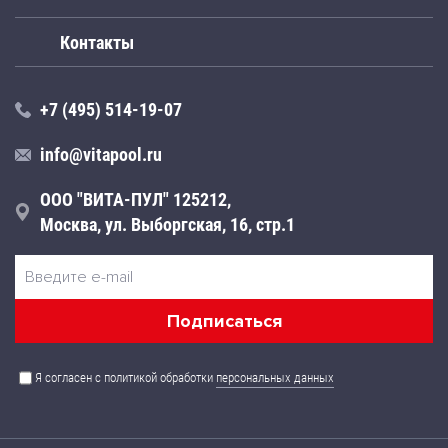
Контакты
+7 (495) 514-19-07
info@vitapool.ru
ООО "ВИТА-ПУЛ" 125212,
Москва, ул. Выборгская, 16, стр.1
Я согласен с политикой обработки
персональных данных