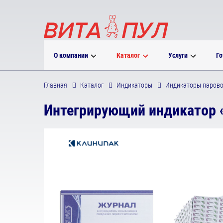
О компании
Каталог
Услуги
Го
Главная
Каталог
Индикаторы
Индикаторы парово
Интегрирующий индикатор «