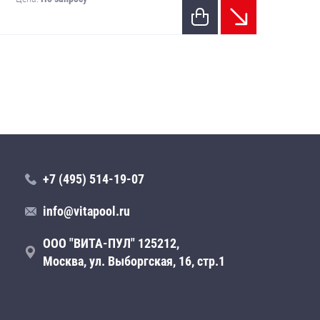
+7 (495) 514-19-07
info@vitapool.ru
ООО "ВИТА-ПУЛ" 125212,
Москва, ул. Выборгская, 16, стр.1