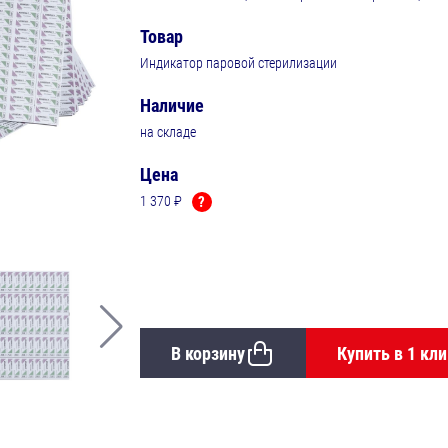
Товар
Индикатор паровой стерилизации
Наличие
на складе
Цена
1 370 ₽
?
В корзину
Купить в 1 кли