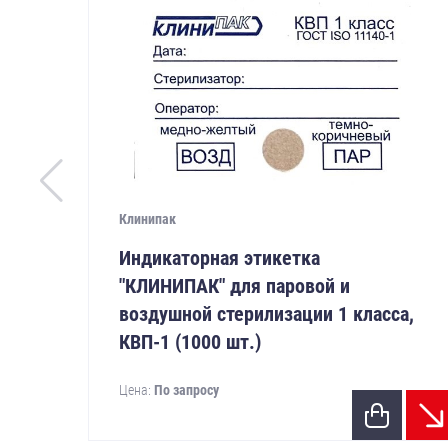
Клинипак
Индикаторная этикетка
"КЛИНИПАК" для паровой и
воздушной стерилизации 1 класса,
КВП-1 (1000 шт.)
Цена:
По запросу