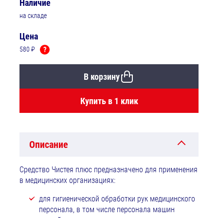
Наличие
на складе
Цена
580 ₽
?
В корзину
Купить в 1 клик
Описание
Средство Чистея плюс предназначено для применения
в медицинских организациях:
для гигиенической обработки рук медицинского
персонала, в том числе персонала машин