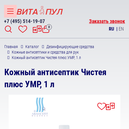
+7 (495) 514-19-07
Заказать звонок
0
RU
|
EN
Главная
Каталог
Дезинфицирующие средства
Кожные антисептики и средства для рук
Кожный антисептик Чистея плюс УМР, 1 л
Кожный антисептик Чистея
плюс УМР, 1 л