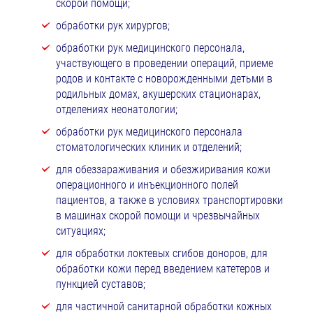
скорой помощи;
обработки рук хирургов;
обработки рук медицинского персонала,
участвующего в проведении операций, приеме
родов и контакте с новорожденными детьми в
родильных домах, акушерских стационарах,
отделениях неонатологии;
обработки рук медицинского персонала
стоматологических клиник и отделений;
для обеззараживания и обезжиривания кожи
операционного и инъекционного полей
пациентов, а также в условиях транспортировки
в машинах скорой помощи и чрезвычайных
ситуациях;
для обработки локтевых сгибов доноров, для
обработки кожи перед введением катетеров и
пункцией суставов;
для частичной санитарной обработки кожных