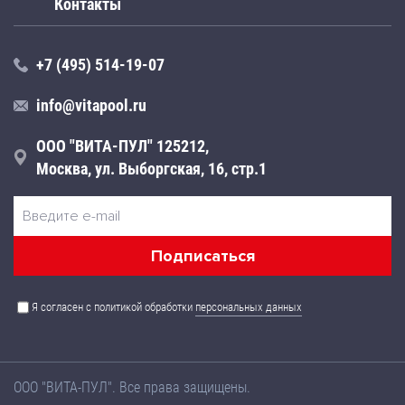
Контакты
+7 (495) 514-19-07
info@vitapool.ru
ООО "ВИТА-ПУЛ" 125212,
Москва, ул. Выборгская, 16, стр.1
Я согласен с политикой обработки
персональных данных
ООО "ВИТА-ПУЛ". Все права защищены.