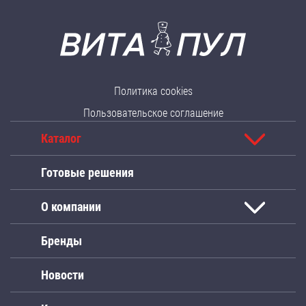
Политика cookies
Пользовательское соглашение
Каталог
Готовые решения
О компании
Бренды
Новости