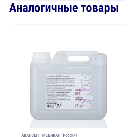
Аналогичные товары
АВАНСЕПТ МЕДИКАЛ (Россия)