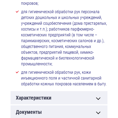
покровов;
для гигиенической обработки рук персонала
детских дошкольных и школьных учреждений,
учреждений соцобеспечения (дома престарелых,
хосписы и т.п.); работников парфюмерно-
косметических предприятий (в том числе –
парикмахерских, косметических салонов и др.),
общественного питания, коммунальных
объектов, предприятий пищевой, химико-
фармацевтической и биотехнологической
промышленности;
для гигиенической обработки рук, кожи
инъекционного поля и частичной санитарной
обработки кожных покровов населением в быту.
Характеристики
Документы