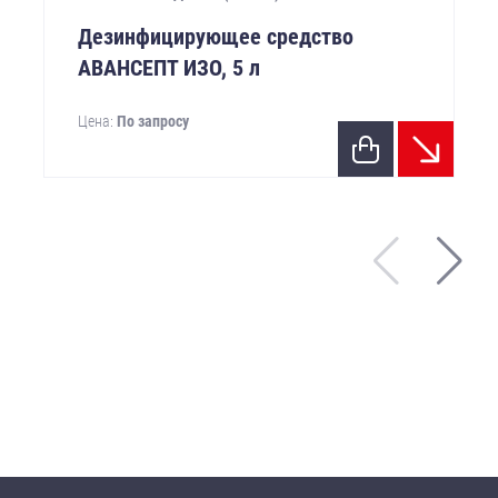
Дезинфицирующее средство
АВАНСЕПТ ИЗО, 5 л
Цена:
По запросу