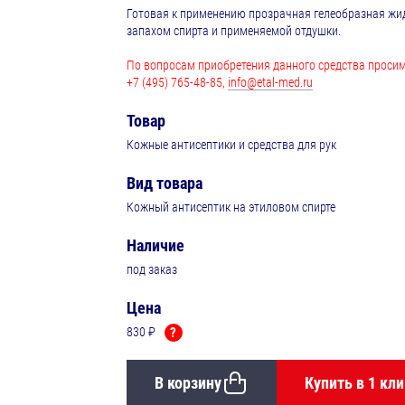
Готовая к применению прозрачная гелеобразная жид
запахом спирта и применяемой отдушки.
По вопросам приобретения данного средства просим
+7 (495) 765-48-85,
info@etal-med.ru
Товар
Кожные антисептики и средства для рук
Вид товара
Кожный антисептик на этиловом спирте
Наличие
под заказ
Цена
830 ₽
?
В корзину
Купить в 1 кли