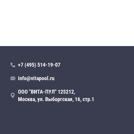
+7 (495) 514-19-07
info@vitapool.ru
ООО "ВИТА-ПУЛ" 125212,
Москва, ул. Выборгская, 16, стр.1