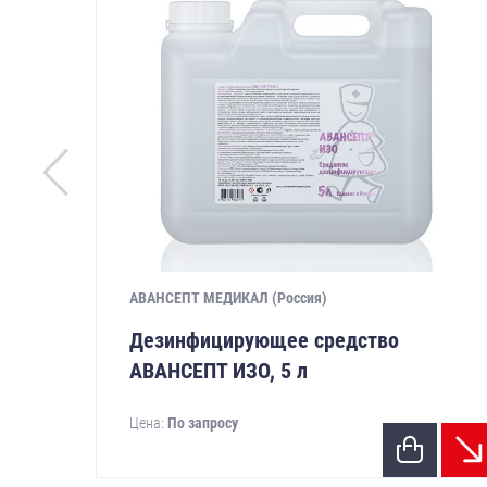
АВАНСЕПТ МЕДИКАЛ (Россия)
Дезинфицирующее средство
АВАНСЕПТ ИЗО, 5 л
Цена:
По запросу