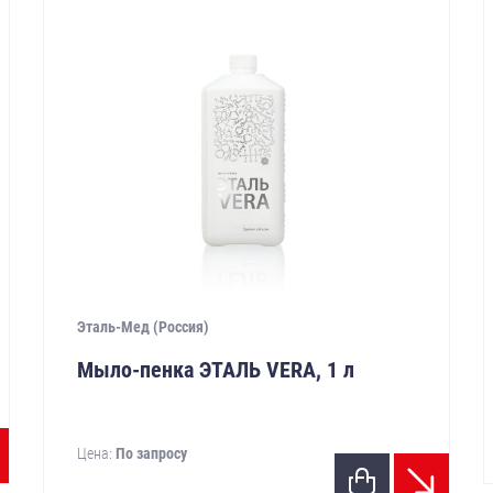
Эталь-Мед (Россия)
Мыло-пенка ЭТАЛЬ VERA, 1 л
Цена:
По запросу