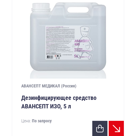
АВАНСЕПТ МЕДИКАЛ (Россия)
Дезинфицирующее средство
АВАНСЕПТ ИЗО, 5 л
Цена:
По запросу