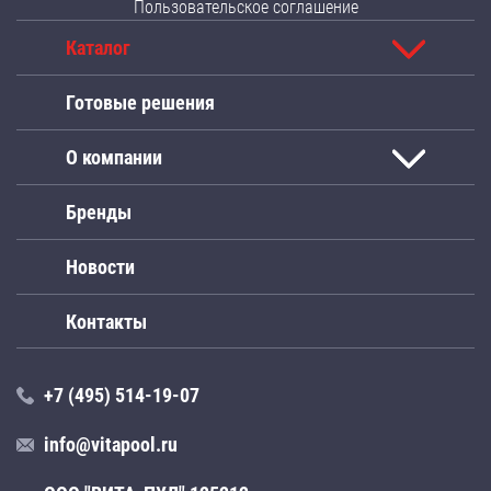
Пользовательское соглашение
Каталог
Готовые решения
О компании
Бренды
Новости
Контакты
+7 (495) 514-19-07
info@vitapool.ru