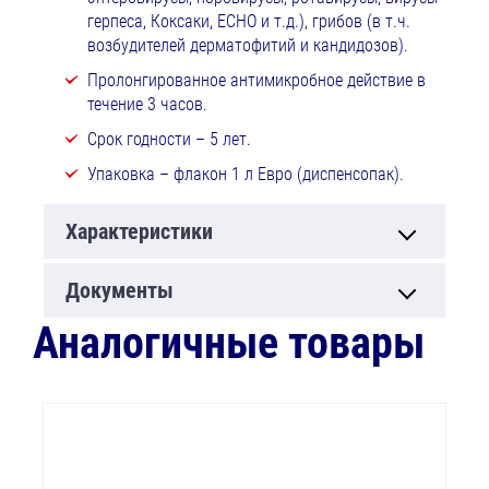
герпеса, Коксаки, ЕСНО и т.д.), грибов (в т.ч.
возбудителей дерматофитий и кандидозов).
Пролонгированное антимикробное действие в
течение 3 часов.
Срок годности – 5 лет.
Упаковка – флакон 1 л Евро (диспенсопак).
Характеристики
Документы
Аналогичные товары