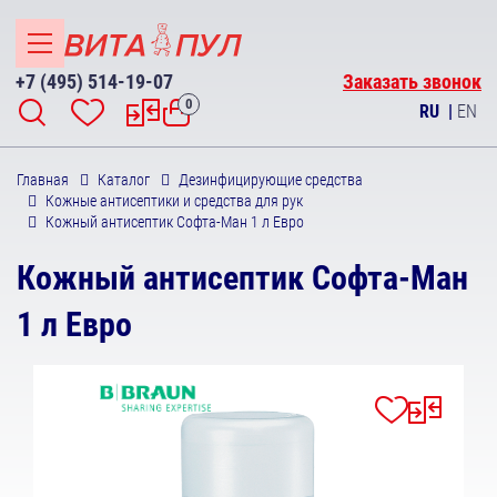
+7 (495) 514-19-07
Заказать звонок
0
RU
|
EN
Главная
Каталог
Дезинфицирующие средства
Кожные антисептики и средства для рук
Кожный антисептик Софта-Ман 1 л Евро
Кожный антисептик Софта-Ман
1 л Евро