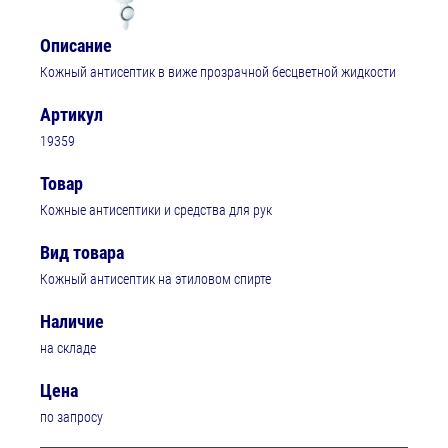
Описание
Кожный антисептик в виже прозрачной бесцветной жидкости
Артикул
19359
Товар
Кожные антисептики и средства для рук
Вид товара
Кожный антисептик на этиловом спирте
Наличие
на складе
Цена
по запросу