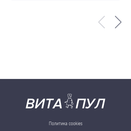
Политика cookies