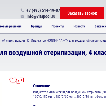
+7 (495) 514-19-07
Заказать звонок
info@vitapool.ru
товые решения
Бренды
Проекты
Новости
Ваканс
ной стерилизации
Индикатор «КЛИНИПАК-Т» для воздушной стерилизации,
я воздушной стерилизации, 4 клас
Описание
Индикатор химический для воздушной стерилизации,
160°C/150 мин., 180°C/60 мин., 200°C/30 мин. Фасов