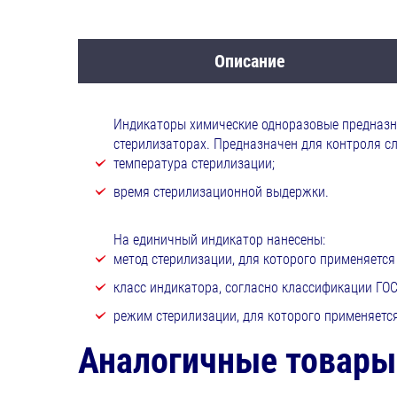
Описание
Индикаторы химические одноразовые предназн
стерилизаторах. Предназначен для контроля с
температура стерилизации;
время стерилизационной выдержки.
На единичный индикатор нанесены:
метод стерилизации, для которого применяется
класс индикатора, согласно классификации ГОСТ
режим стерилизации, для которого применяетс
Аналогичные товары