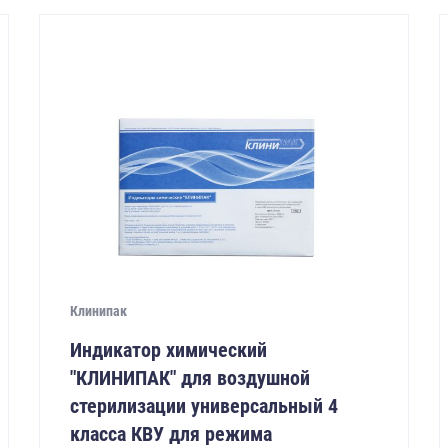
Клинипак
Индикатор химический
"КЛИНИПАК" для воздушной
стерилизации универсальный 4
класса КВУ для режима