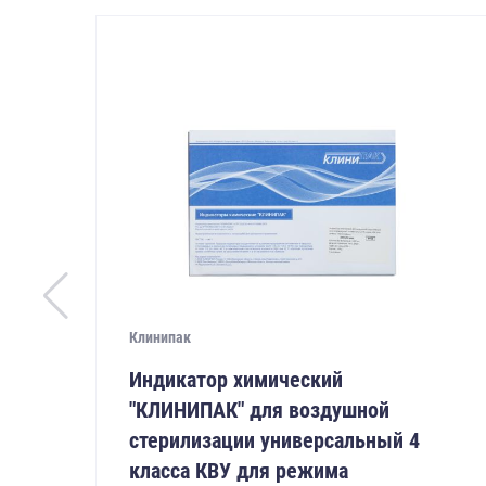
Клинипак
Индикатор химический
"КЛИНИПАК" для воздушной
стерилизации универсальный 4
класса КВУ для режима