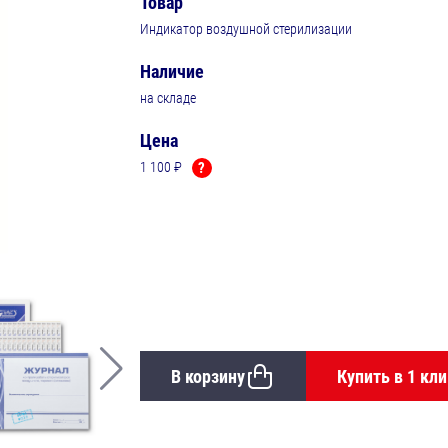
Товар
Индикатор воздушной стерилизации
Наличие
на складе
Цена
1 100 ₽
?
В корзину
Купить в 1 кли