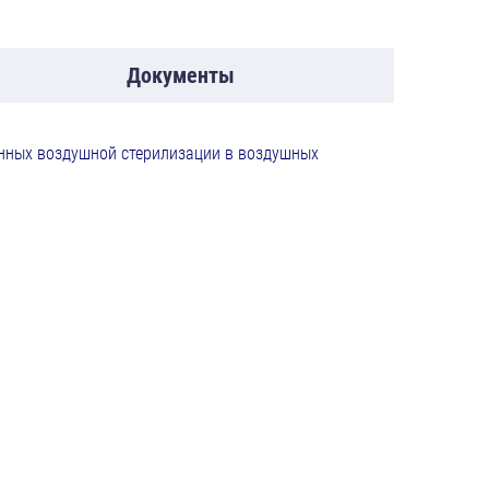
Документы
нных воздушной стерилизации в воздушных