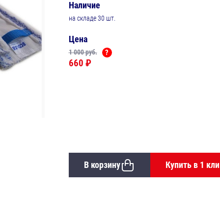
Наличие
на складе 30 шт.
Цена
1 000 руб.
?
660 ₽
В корзину
Купить в 1 кли