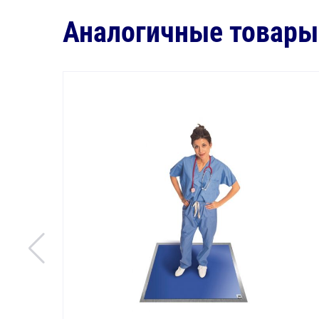
Аналогичные товары