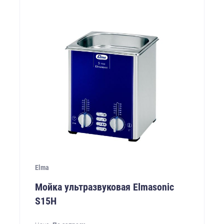
Elma
Мойка ультразвуковая Elmasonic
S15H