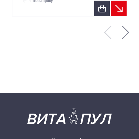
Цена:
По запросу