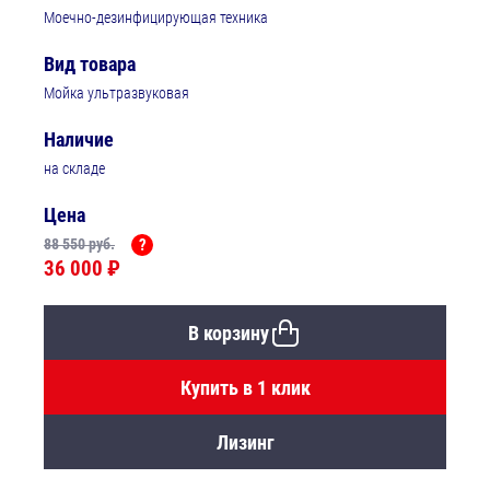
Моечно-дезинфицирующая техника
Вид товара
Мойка ультразвуковая
Наличие
на складе
Цена
88 550 руб.
?
36 000 ₽
В корзину
Купить в 1 клик
Лизинг