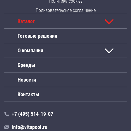
Политика cookies
Пользовательское соглашение
Каталог
Готовые решения
О компании
Бренды
Новости
Контакты
+7 (495) 514-19-07
info@vitapool.ru