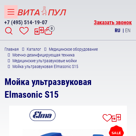
+7 (495) 514-19-07
Заказать звонок
0
RU
|
EN
Главная
Каталог
Медицинское оборудование
Моечно-дезинфицирующая техника
Медицинские ультразвуковые мойки
Мойка ультразвуковая Elmasonic S15
Мойка ультразвуковая
Elmasonic S15