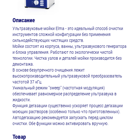
Описание
Ультразвуковые мойки Elma - это идеальный способ очистки
инструментов сложной конфигурации без применения
сильнодействующих чистящих средств.
Мойки состоят из корпуса, ванны, ультразвукового генератора
и блока управления. Работают по экологически чистой
технологии. Чистка узлов и деталей мойки производится без
демонтажа.
В основе безупречного очищения лежит
высокопроизводительный ультразвуковой преобразователь
частотой 37 кГц.
Уникальный режим "sweep" (частотная модуляция)
обеспечивает равномерное распределение ультразвука в
жидкости.
Функция дегазации существенно ускоряет процесс дегазации
моющих растворов (особенно только что приготовленных).
Автодегазацию рекомендуется запускать перед циклом
очистки. Обе функции можно активировать вручную.
Товар