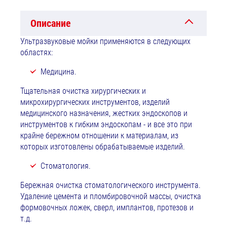
Описание
Ультразвуковые мойки применяются в следующих
областях:
Медицина.
Тщательная очистка хирургических и
микрохирургических инструментов, изделий
медицинского назначения, жестких эндоскопов и
инструментов к гибким эндоскопам - и все это при
крайне бережном отношении к материалам, из
которых изготовлены обрабатываемые изделий.
Стоматология.
Бережная очистка стоматологического инструмента.
Удаление цемента и пломбировочной массы, очистка
формовочных ложек, сверл, имплантов, протезов и
т.д.