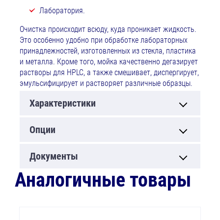
Лаборатория.
Очистка происходит всюду, куда проникает жидкость.
Это особенно удобно при обработке лабораторных
принадлежностей, изготовленных из стекла, пластика
и металла. Кроме того, мойка качественно дегазирует
растворы для HPLC, а также смешивает, диспергирует,
эмульсифицирует и растворяет различные образцы.
Характеристики
Опции
Документы
Аналогичные товары