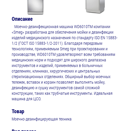
Описание
Моечно-дезинфекционная машина WD6010ТМ компании
«Smeg» разработана для обеспечения мойки и дезинфекции
изделий медицинского назначения по стандарту ISO EN 15883-
1/2 (ГОСТ ISO 15883-1/2-2011). Благодаря передовым
технологиям, применяемым Smeg при проектировании и
производстве, WD6010ТМ удовлетворяют всем требованиям
медицинских норм и подходят для широкого диапазона
инструментов и изделий, применяемых в больничных
отделениях, клиниках, хирургических и центральных
стерилизационных отделениях. Обширный выбор моечных
тележек, вставок и корзин позволяет выполнять мойку,
дезинфекцию и сушку инструментов самой сложной
конструкции, таких как трубчатые инструменты. Идеальная
машина для ЦСО.
Товар
Моечно-дезинфицирующая техника