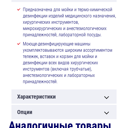
Предназначена для мойки и термо-химической
дезинфекции изделий медицинского назначения,
хирургических инструментов,
микрохирургических и анестезиологических
принадлежностей, лабораторной посуды.
Моюще-дезинфицирующие машины
укомплектовываются широким ассортиментом
тележек, вставок и корзин для мойки и
дезинфекции всех видов хирургических
инструментов (включая трубчатые),
анестезиологических и лабораторных
принадлежностей.
Характеристики
Опции
Аналогичные товары