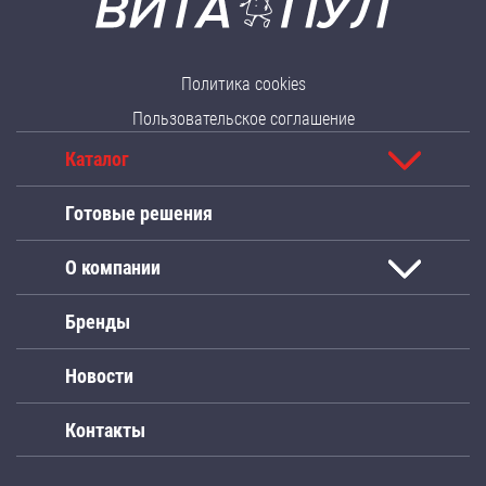
Политика cookies
Пользовательское соглашение
Каталог
Готовые решения
О компании
Бренды
Новости
Контакты