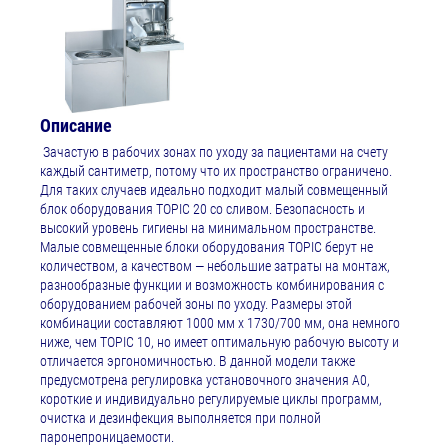
Описание
Зачастую в рабочих зонах по уходу за пациентами на счету
каждый сантиметр, потому что их пространство ограничено.
Для таких случаев идеально подходит малый совмещенный
блок оборудования TOPIC 20 со сливом. Безопасность и
высокий уровень гигиены на минимальном пространстве.
Малые совмещенные блоки оборудования TOPIC берут не
количеством, а качеством — небольшие затраты на монтаж,
разнообразные функции и возможность комбинирования с
оборудованием рабочей зоны по уходу. Размеры этой
комбинации составляют 1000 мм x 1730/700 мм, она немного
ниже, чем TOPIC 10, но имеет оптимальную рабочую высоту и
отличается эргономичностью. В данной модели также
предусмотрена регулировка установочного значения A0,
короткие и индивидуально регулируемые циклы программ,
очистка и дезинфекция выполняется при полной
паронепроницаемости.