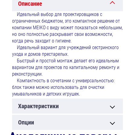
Описание
Идеальный выбор для проектировщиков с
ограниченных бюджетом, это компактное решение от
компании MEIKO с виду может показаться небольшим,
но оно полностью раскрывает свои возможности,
когда речь заходит о гигиене.
Идеальный вариант для учреждений сестринского
ухода и домов престарелых.
Быстрый и простой монтаж делает его идеальным
вариантом для проектов по капитальному ремонту и
реконструкции.
Компактность в сочетании с универсальностью:
блок также можно использовать для очистки
умывальников и детских игрушек.
Характеристики
Опции