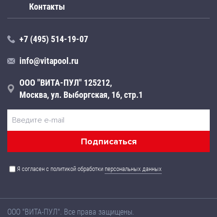
Контакты
+7 (495) 514-19-07
info@vitapool.ru
ООО "ВИТА-ПУЛ" 125212,
Москва, ул. Выборгская, 16, стр.1
Я согласен с политикой обработки
персональных данных
ООО "ВИТА-ПУЛ". Все права защищены.