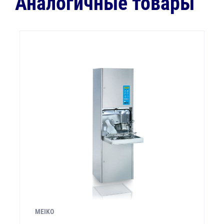
Аналогичные товары
MEIKO