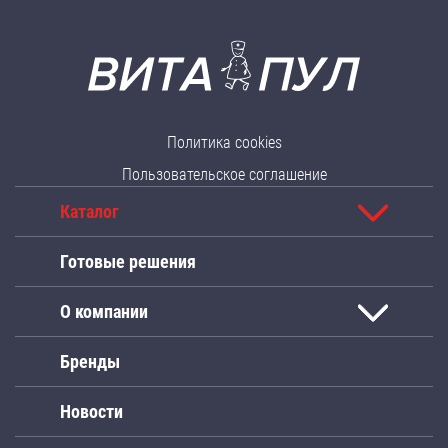
Политика cookies
Пользовательское соглашение
Каталог
Готовые решения
О компании
Бренды
Новости