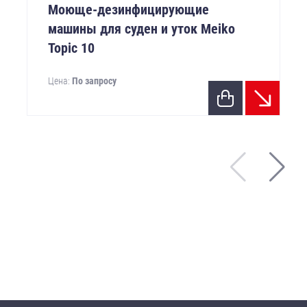
Моюще-дезинфицирующие
машины для суден и уток Meiko
Topic 10
Цена:
По запросу