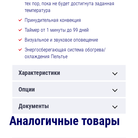
тех пор, пока не будет достигнута заданная
температура
Принудительная конвекция
Таймер от 1 минуты до 99 дней
Визуальное и звуковое оповещение
Энергосберегающая система обогрева/
охлаждения Пельтье
Характеристики
Опции
Документы
Аналогичные товары