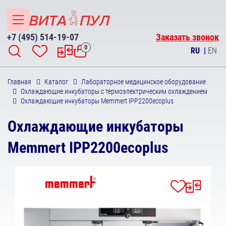
+7 (495) 514-19-07
Заказать звонок
0
RU
|
EN
Главная
Каталог
Лабораторное медицинское оборудование
Охлаждающие инкубаторы с термоэлектрическим охлаждением
Охлаждающие инкубаторы Memmert IPP2200ecoplus
Охлаждающие инкубаторы
Memmert IPP2200ecoplus