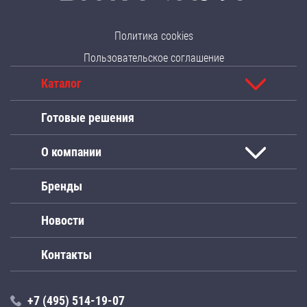
Политика cookies
Пользовательское соглашение
Каталог
Готовые решения
О компании
Бренды
Новости
Контакты
+7 (495) 514-19-07