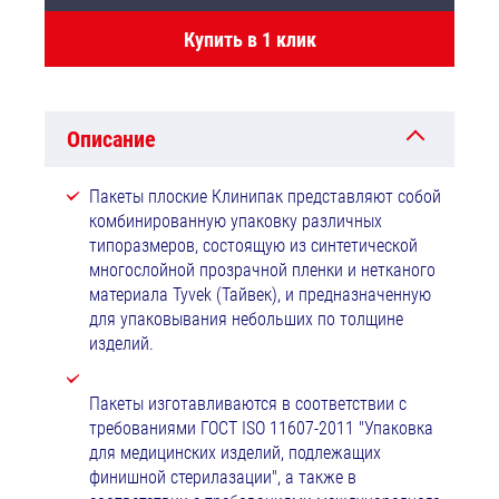
Купить в 1 клик
Описание
Пакеты плоские Клинипак представляют собой
комбинированную упаковку различных
типоразмеров, состоящую из синтетической
многослойной прозрачной пленки и нетканого
материала Tyvek (Тайвек), и предназначенную
для упаковывания небольших по толщине
изделий.
Пакеты изготавливаются в соответствии с
требованиями ГОСТ ISO 11607-2011 "Упаковка
для медицинских изделий, подлежащих
финишной стерилазации", а также в