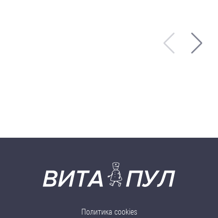
Политика cookies