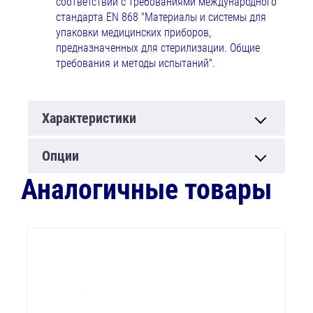
соответствии с требованиями международного
стандарта EN 868 "Материалы и системы для
упаковки медицинских приборов,
предназначенных для стерилизации. Общие
требования и методы испытаний".
Характеристики
Опции
Аналогичные товары