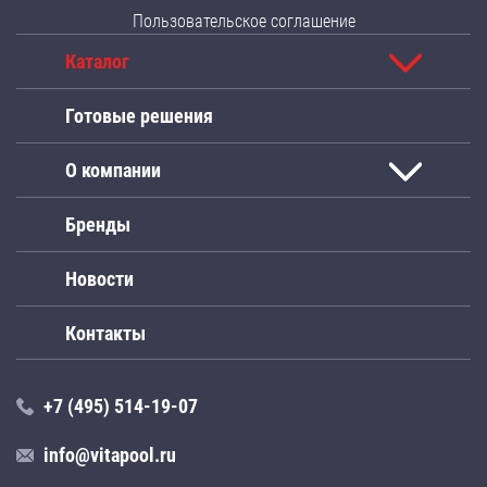
Пользовательское соглашение
Каталог
Готовые решения
О компании
Бренды
Новости
Контакты
+7 (495) 514-19-07
info@vitapool.ru