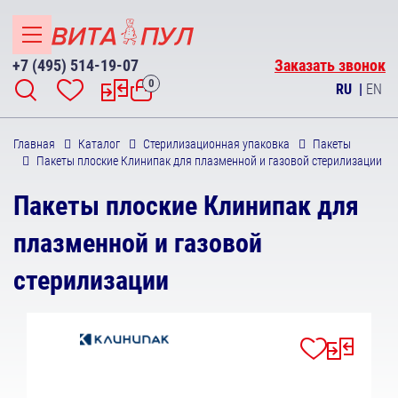
+7 (495) 514-19-07
Заказать звонок
0
RU
|
EN
Главная
Каталог
Стерилизационная упаковка
Пакеты
Пакеты плоские Клинипак для плазменной и газовой стерилизации
Пакеты плоские Клинипак для
плазменной и газовой
стерилизации