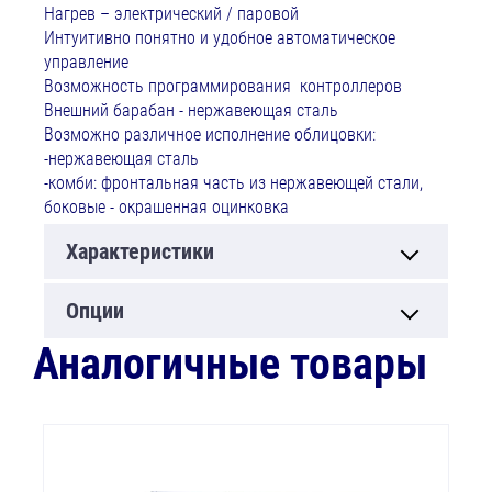
Нагрев – электрический / паровой
Интуитивно понятно и удобное автоматическое
управление
Возможность программирования контроллеров
Внешний барабан - нержавеющая сталь
Возможно различное исполнение облицовки:
-нержавеющая сталь
-комби: фронтальная часть из нержавеющей стали,
боковые - окрашенная оцинковка
Характеристики
Опции
Аналогичные товары