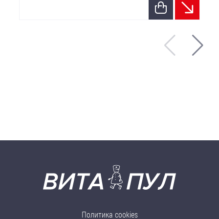
Политика cookies