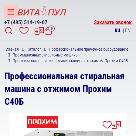
+7 (495) 514-19-07
Заказать звонок
0
RU
|
EN
Главная
Каталог
Профессиональное прачечное оборудование
Промышленные стиральные машины
Профессиональная стиральная машина с отжимом Прохим С40Б
Профессиональная стиральная
машина с отжимом Прохим
С40Б