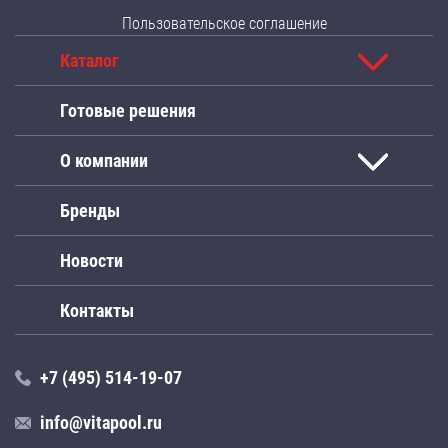
Пользовательское соглашение
Каталог
Готовые решения
О компании
Бренды
Новости
Контакты
+7 (495) 514-19-07
info@vitapool.ru