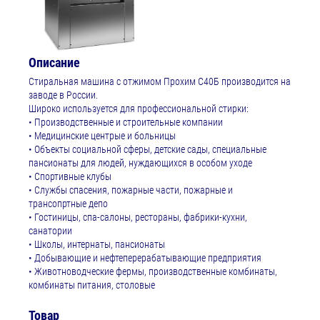
Описание
Стиральная машина с отжимом Прохим С40Б производится на
заводе в России.
Широко используется для профессиональной стирки:
• Производственные и строительные компании
• Медицинские центрые и больницы
• Объекты социальной сферы, детские сады, специальные
пансионаты для людей, нуждающихся в особом уходе
• Спортивные клубы
• Службы спасения, пожарные части, пожарные и
трансопртные депо
• Гостиницы, спа-салоны, рестораны, фабрики-кухни,
санатории
• Школы, интернаты, пансионаты
• Добывающие и нефтеперерабатывающие предприятия
• Животноводческие фермы, производственные комбинаты,
комбинаты питания, столовые
Товар