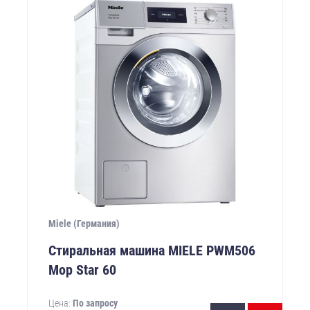
Miele (Германия)
Стиральная машина MIELE PWM506
Mop Star 60
Цена:
По запросу