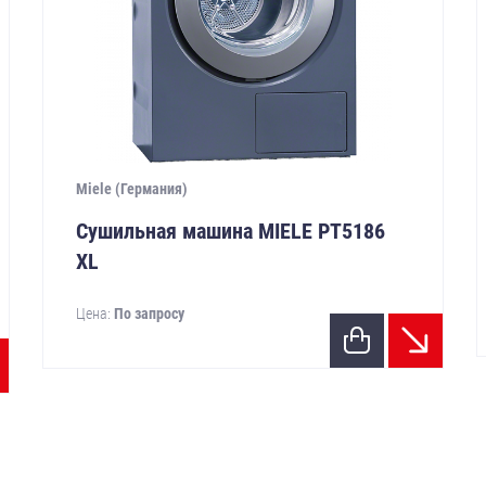
Miele (Германия)
Сушильная машина MIELE РТ5186
XL
Цена:
По запросу