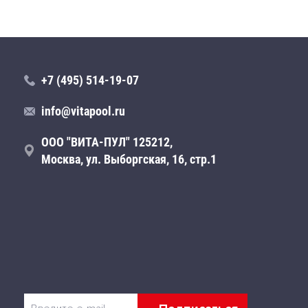
+7 (495) 514-19-07
info@vitapool.ru
ООО "ВИТА-ПУЛ" 125212,
Москва, ул. Выборгская, 16, стр.1