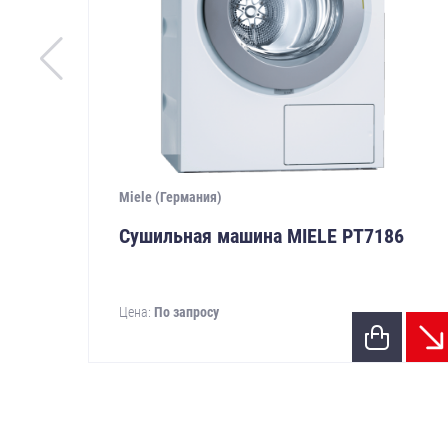
Miele (Германия)
Сушильная машина MIELE PТ7186
Цена:
По запросу