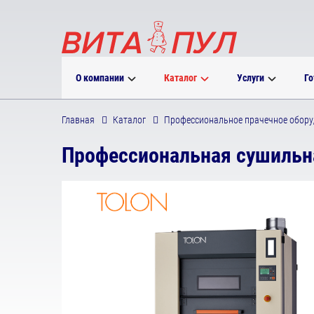
О компании
Каталог
Услуги
Го
Главная
Каталог
Профессиональное прачечное обору
Профессиональная сушильн