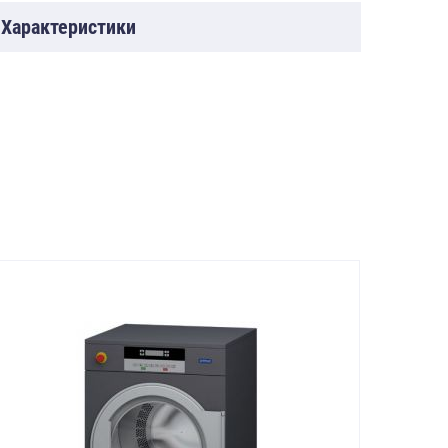
Характеристики