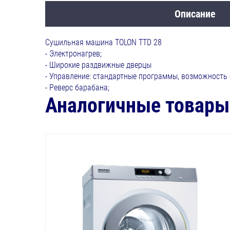
Описание
Сушильная машина TOLON TTD 28
- Электронагрев;
- Широкие раздвижные дверцы
- Управление: стандартные программы, возможность
- Реверс барабана;
Аналогичные товары