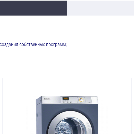
 создания собственных программ;