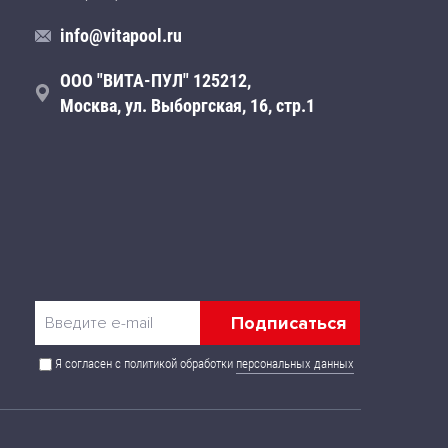
info@vitapool.ru
ООО "ВИТА-ПУЛ" 125212,
Москва, ул. Выборгская, 16, стр.1
Я согласен с политикой обработки
персональных данных