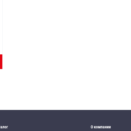
талог
О компании