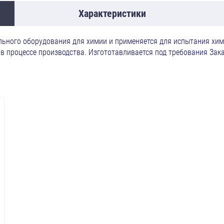
Характеристики
льного оборудования для химии и применяется для испытания хим
в процессе производства. Изгототавливается под требования Зак