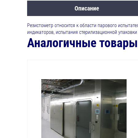
Описание
Резистометр относится к области парового испытате
индикаторов, испытания стерилизационной упаковки 
Аналогичные товары