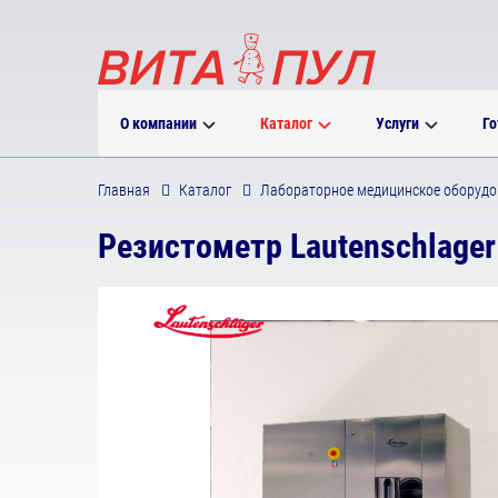
О компании
Каталог
Услуги
Го
Главная
Каталог
Лабораторное медицинское оборудо
Резистометр Lautenschlager