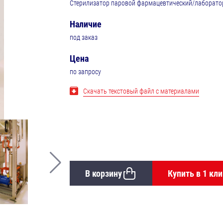
Стерилизатор паровой фармацевтический/лаборат
Наличие
под заказ
Цена
по запросу
Скачать текстовый файл с материалами
В корзину
Купить в 1 кли