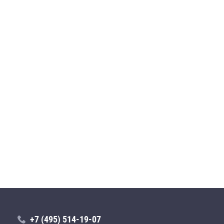
+7 (495) 514-19-07