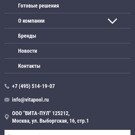
Готовые решения
О компании
Бренды
Новости
Контакты
+7 (495) 514-19-07
info@vitapool.ru
ООО "ВИТА-ПУЛ" 125212,
Москва, ул. Выборгская, 16, стр.1