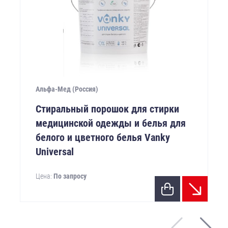
Альфа-Мед (Россия)
Стиральный порошок для стирки
медицинской одежды и белья для
белого и цветного белья Vanky
Universal
Цена:
По запросу