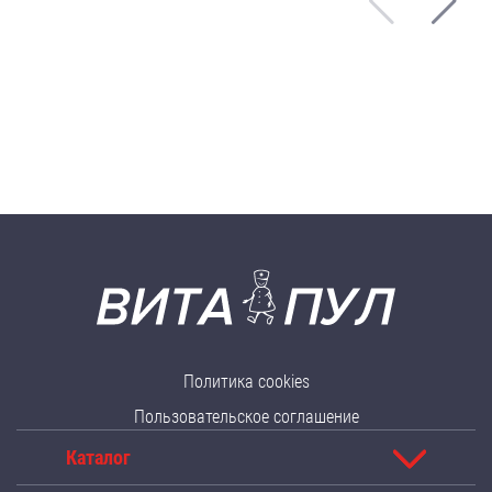
Политика cookies
Пользовательское соглашение
Каталог