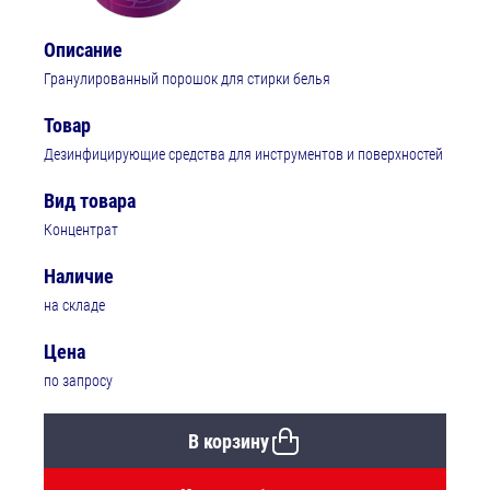
Описание
Гранулированный порошок для стирки белья
Товар
Дезинфицирующие средства для инструментов и поверхностей
Вид товара
Концентрат
Наличие
на складе
Цена
по запросу
В корзину