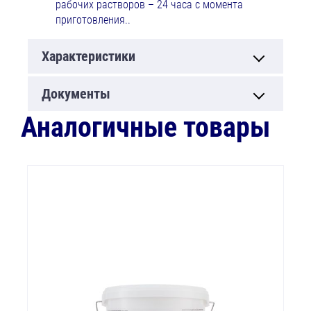
рабочих растворов – 24 часа с момента
приготовления..
Характеристики
Документы
Аналогичные товары