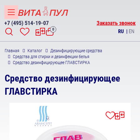
+7 (495) 514-19-07
Заказать звонок
0
RU
|
EN
Главная
Каталог
Дезинфицирующие средства
Средства для стирки и дезинфекции белья
Средство дезинфицирующее ГЛАВСТИРКА
Средство дезинфицирующее
ГЛАВСТИРКА