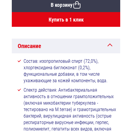
В корзину
Купить в 1 клик
Описание
Состав: изопропиловый спирт (72,0%),
хлоргексидина биглюконат (0,2%),
функциональные добавки, в том числе
ухаживающие за кожей компоненты, вода.
Спектр действия: Антибактериальная
активность в отношении грамположительных
(включая микобактерии туберкулеза -
тестировано на M.terrae) и грамотрицательных
бактерий, вирулицидная активность (острые
респираторные вирусные инфекции, герпес,
полиомиелит, гепатиты всех видов, включая