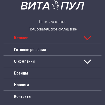
Политика cookies
Пользовательское соглашение
Каталог
Готовые решения
О компании
Бренды
Новости
Контакты