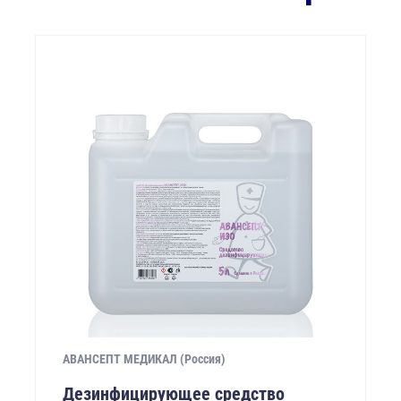
АВАНСЕПТ МЕДИКАЛ (Россия)
Дезинфицирующее средство