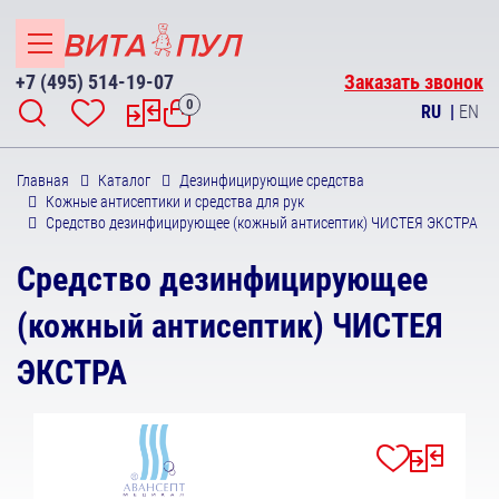
+7 (495) 514-19-07
Заказать звонок
0
RU
|
EN
Главная
Каталог
Дезинфицирующие средства
Кожные антисептики и средства для рук
Средство дезинфицирующее (кожный антисептик) ЧИСТЕЯ ЭКСТРА
Средство дезинфицирующее
(кожный антисептик) ЧИСТЕЯ
ЭКСТРА