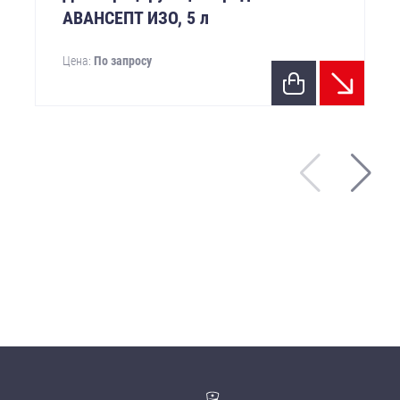
АВАНСЕПТ ИЗО, 5 л
Цена:
По запросу