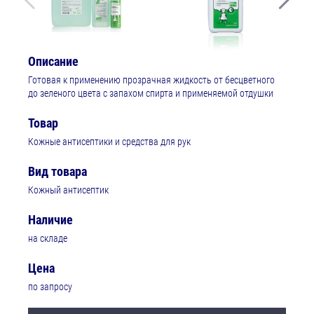
Описание
Готовая к применению прозрачная жидкость от бесцветного
до зеленого цвета с запахом спирта и применяемой отдушки
Товар
Кожные антисептики и средства для рук
Вид товара
Кожный антисептик
Наличие
на складе
Цена
по запросу