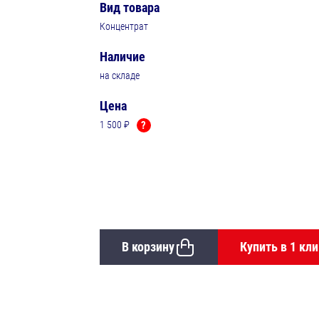
Вид товара
Концентрат
Наличие
на складе
Цена
1 500 ₽
?
В корзину
Купить в 1 кли