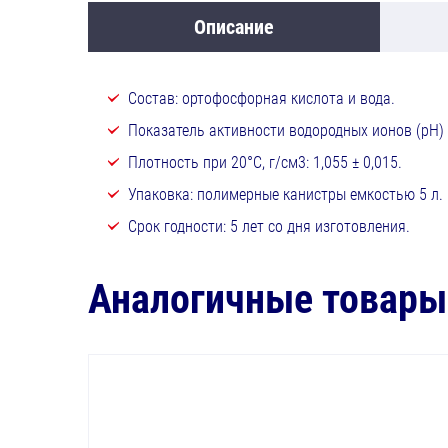
Описание
Состав: ортофосфорная
Показатель активности вод
Плотность при 20°С,
Упаковка: полимерные канистры емкостью 5 л.
Срок годности: 5 лет со дня изготовления.
Аналогичные товары