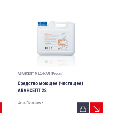
АВАНСЕПТ МЕДИКАЛ (Россия)
Средство моющее (чистящее)
АВАНСЕПТ 28
Цена:
По запросу