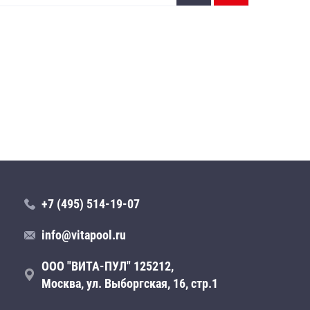
Цен
+7 (495) 514-19-07
info@vitapool.ru
ООО "ВИТА-ПУЛ" 125212,
Москва, ул. Выборгская, 16, стр.1