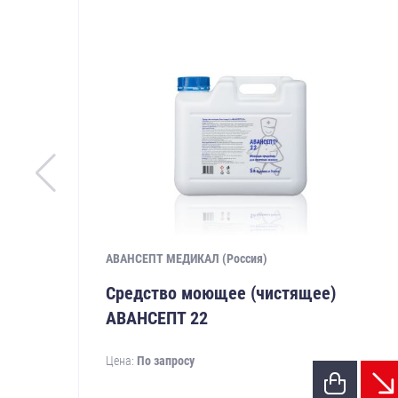
АВАНСЕПТ МЕДИКАЛ (Россия)
Средство моющее (чистящее)
АВАНСЕПТ 22
Цена:
По запросу