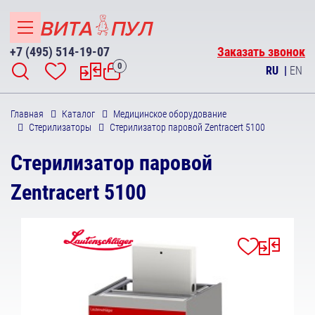
+7 (495) 514-19-07
Заказать звонок
0
RU
|
EN
Главная
Каталог
Медицинское оборудование
Стерилизаторы
Стерилизатор паровой Zentracert 5100
Стерилизатор паровой
Zentracert 5100