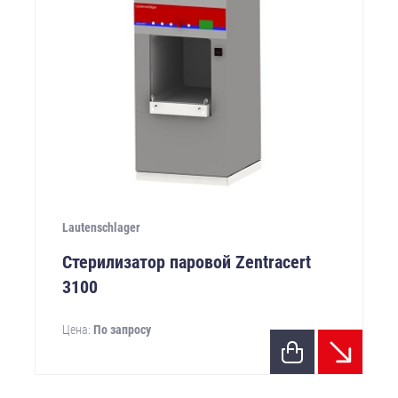
Lautenschlager
Стерилизатор паровой Zentracert
3100
Цена:
По запросу