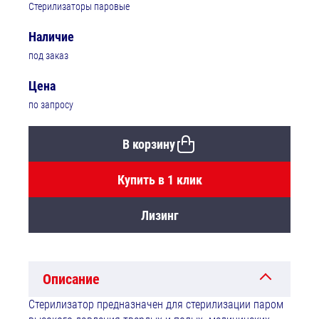
Стерилизаторы паровые
Наличие
под заказ
Цена
по запросу
В корзину
Купить в 1 клик
Лизинг
Описание
Стерилизатор предназначен для стерилизации паром