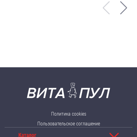
Политика cookies
Пользовательское соглашение
Каталог