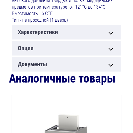
высокого давления твердых и полых медицинских
предметов при температуре от 121°С до 134°С
Вместимость - 6 СТЕ
Тип - не проходной (1 дверь)
Характеристики
Опции
Документы
Аналогичные товары