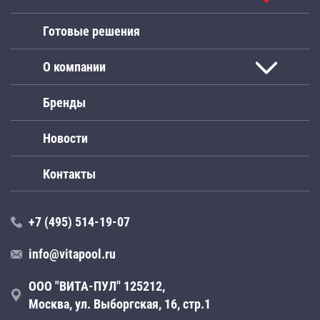
Готовые решения
О компании
Бренды
Новости
Контакты
+7 (495) 514-19-07
info@vitapool.ru
ООО "ВИТА-ПУЛ" 125212,
Москва, ул. Выборгская, 16, стр.1