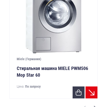
Miele (Германия)
Стиральная машина MIELE PWM506
Mop Star 60
Цена:
По запросу