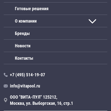
Готовые решения
О компании
Бренды
Новости
Контакты
+7 (495) 514-19-07
info@vitapool.ru
ООО "ВИТА-ПУЛ" 125212,
Москва, ул. Выборгская, 16, стр.1