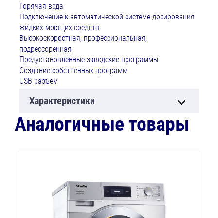
Горячая вода
Подключение к автоматической системе дозирования
жидких моющих средств
Высокоскоростная, профессиональная,
подрессоренная
Предустановленные заводские программы
Создание собственных программ
USB разъем
Характеристики
Аналогичные товары