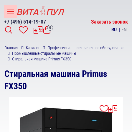
+7 (495) 514-19-07
Заказать звонок
0
RU
|
EN
Главная
Каталог
Профессиональное прачечное оборудование
Промышленные стиральные машины
Стиральная машина Primus FX350
Стиральная машина Primus
FX350