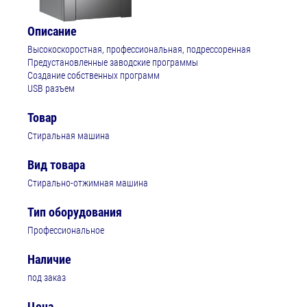
Описание
Высокоскоростная, профессиональная, подрессоренная
Предустановленные заводские программы
Создание собственных программ
USB разъем
Товар
Стиральная машина
Вид товара
Стирально-отжимная машина
Тип оборудования
Профессиональное
Наличие
под заказ
Цена