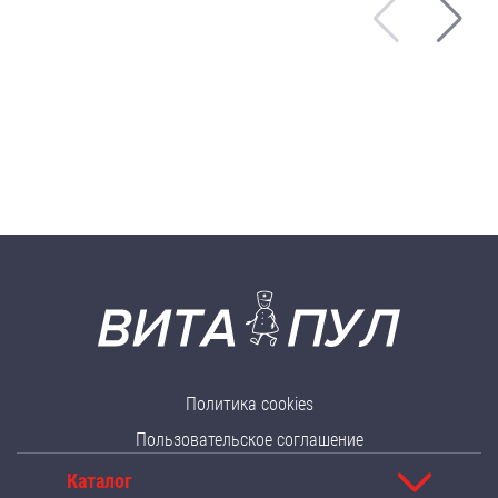
Политика cookies
Пользовательское соглашение
Каталог