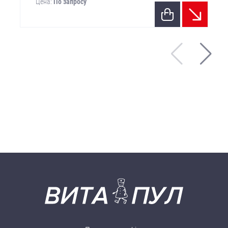
Цена:
По запросу