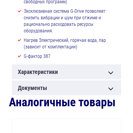
свободных программ)
Эксклюзивная система G-Drive позволяет
снизить вибрации и шум при отжиме и
рационально расходовать ресурсы
оборудования.
Нагрев Электрический, горячая вода, пар
(зависит от комплектации)
G-фактор 387
Характеристики
Документы
Аналогичные товары