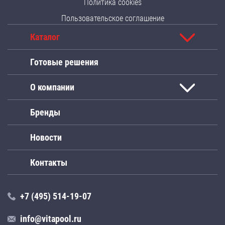
Политика cookies
Пользовательское соглашение
Каталог
Готовые решения
О компании
Бренды
Новости
Контакты
+7 (495) 514-19-07
info@vitapool.ru