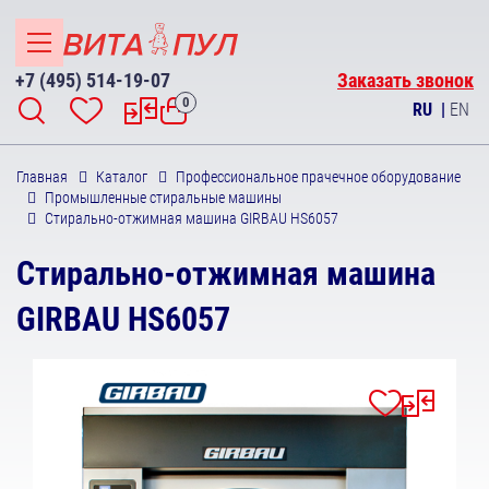
+7 (495) 514-19-07
Заказать звонок
0
RU
|
EN
Главная
Каталог
Профессиональное прачечное оборудование
Промышленные стиральные машины
Стирально-отжимная машина GIRBAU HS6057
Стирально-отжимная машина
GIRBAU HS6057