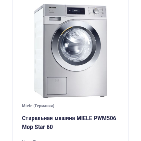
Miele (Германия)
Стиральная машина MIELE PWM506
Mop Star 60