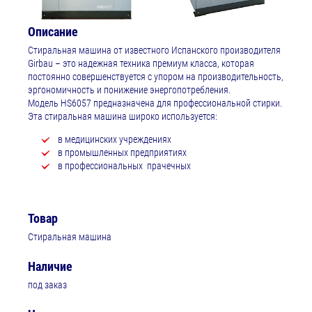
Описание
Стиральная машина от известного Испанского производителя
Girbau – это надежная техника премиум класса, которая
постоянно совершенствуется с упором на производительность,
эргономичность и понижение энергопотребления.
Модель HS6057 предназначена для профессиональной стирки.
Эта стиральная машина широко используется:
в медицинских учреждениях
в промышленных предприятиях
в профессиональных прачечных
Товар
Стиральная машина
Наличие
под заказ