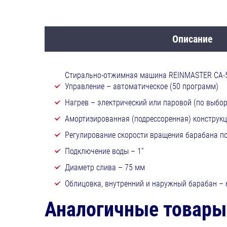
Описание
Стирально-отжимная машина REINMASTER СА-
Управление – автоматическое (50 программ)
Нагрев – электрический или паровой (по выбор
Амортизированная (подрессоренная) конструк
Регулирование скорости вращения барабана п
Подключение воды – 1”
Диаметр слива – 75 мм
Облицовка, внутренний и наружный барабан –
Аналогичные товары