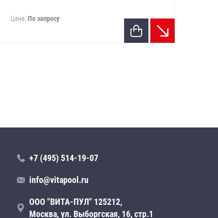
Цена:
По запросу
Цен
+7 (495) 514-19-07
info@vitapool.ru
ООО "ВИТА-ПУЛ" 125212,
Москва, ул. Выборгская, 16, стр.1