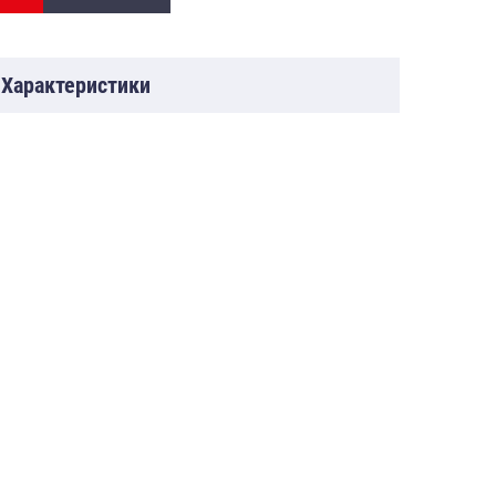
Характеристики