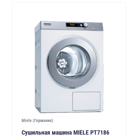
Miele (Германия)
Сушильная машина MIELE PТ7186