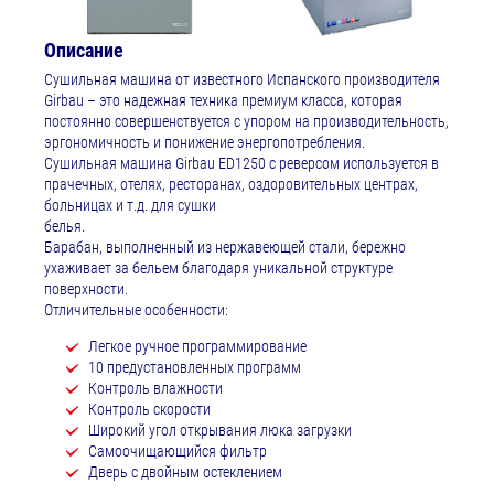
Описание
Сушильная машина от известного Испанского производителя
Girbau – это надежная техника премиум класса, которая
постоянно совершенствуется с упором на производительность,
эргономичность и понижение энергопотребления.
Сушильная машина Girbau ED1250 с реверсом используется в
прачечных, отелях, ресторанах, оздоровительных центрах,
больницах и т.д. для сушки
белья.
Барабан, выполненный из нержавеющей стали, бережно
ухаживает за бельем благодаря уникальной структуре
поверхности.
Отличительные особенности:
Легкое ручное программирование
10 предустановленных программ
Контроль влажности
Контроль скорости
Широкий угол открывания люка загрузки
Самоочищающийся фильтр
Дверь с двойным остеклением