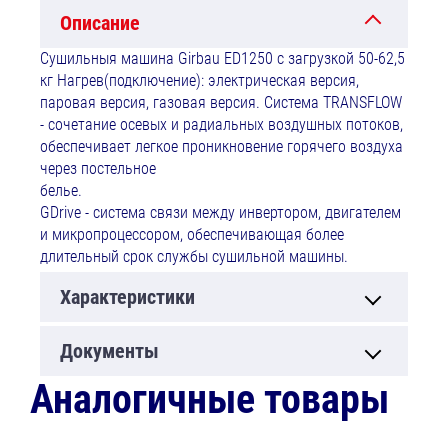
Описание
Сушильныя машина Girbau ED1250 с загрузкой 50-62,5
кг Нагрев(подключение): электрическая версия,
паровая версия, газовая версия. Система TRANSFLOW
- сочетание осевых и радиальных воздушных потоков,
обеспечивает легкое проникновение горячего воздуха
через постельное
белье.
GDrive - система связи между инвертором, двигателем
и микропроцессором, обеспечивающая более
длительный срок службы сушильной машины.
Характеристики
Документы
Аналогичные товары