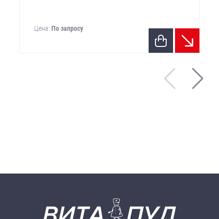
Цена:
По запросу