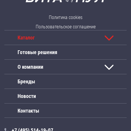
Политика cookies
Пользовательское соглашение
Каталог
Готовые решения
О компании
Бренды
Новости
Контакты
+7 (495) 514-19-07