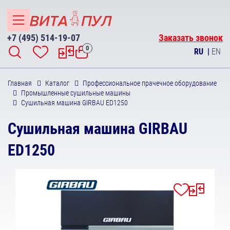
+7 (495) 514-19-07
Заказать звонок
0
RU
|
EN
Главная
Каталог
Профессиональное прачечное оборудование
Промышленные сушильные машины
Сушильная машина GIRBAU ED1250
Сушильная машина GIRBAU
ED1250