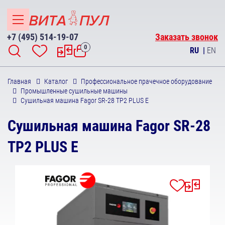
+7 (495) 514-19-07
Заказать звонок
0
RU
|
EN
Главная
Каталог
Профессиональное прачечное оборудование
Промышленные сушильные машины
Сушильная машина Fagor SR-28 TP2 PLUS E
Сушильная машина Fagor SR-28
TP2 PLUS E