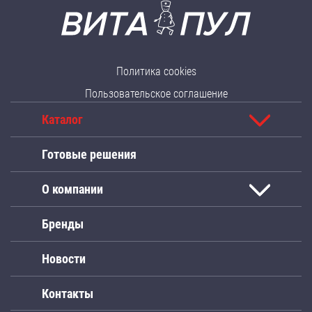
Политика cookies
Пользовательское соглашение
Каталог
Готовые решения
О компании
Бренды
Новости
Контакты