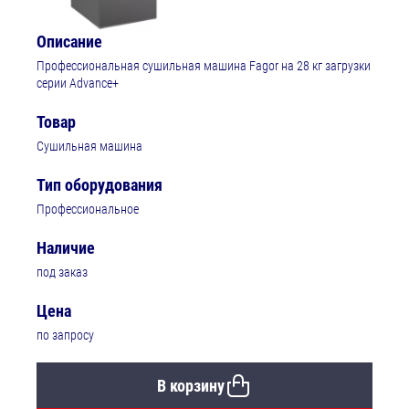
Описание
Профессиональная сушильная машина Fagor на 28 кг загрузки
серии Advance+
Товар
Сушильная машина
Тип оборудования
Профессиональное
Наличие
под заказ
Цена
по запросу
В корзину