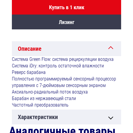
Купить в 1 клик
Лизинг
Описание
Система Green Flow: система рециркуляции воздуха
Система iDry: контроль остаточной влажности
Реверс барабана
Полностью программируемый сенсорный процессор
управления с 7-дюймовым сенсорным экраном
Аксиально-радиальный поток воздуха
Барабан из нержавеющей стали
Частотный преобразователь
Характеристики
Аналогичные товары