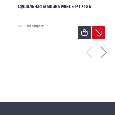
Сушильная машина MIELE PТ7186
Цена:
По запросу