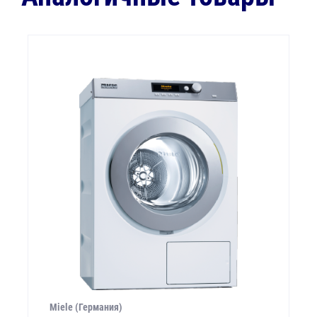
Miele (Германия)