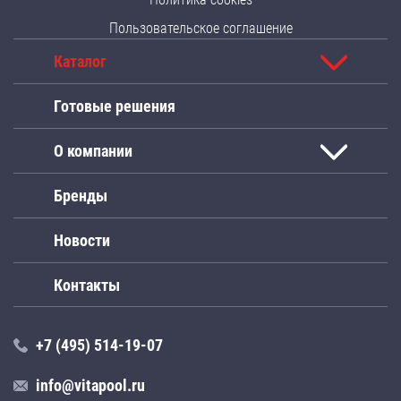
Пользовательское соглашение
Каталог
Готовые решения
О компании
Бренды
Новости
Контакты
+7 (495) 514-19-07
info@vitapool.ru