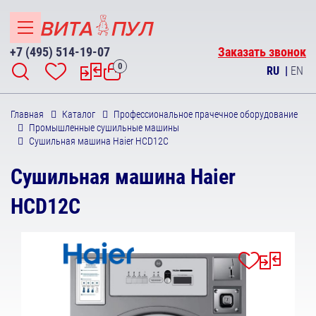
+7 (495) 514-19-07
Заказать звонок
0
RU
|
EN
Главная
Каталог
Профессиональное прачечное оборудование
Промышленные сушильные машины
Сушильная машина Haier HCD12C
Сушильная машина Haier
HCD12C