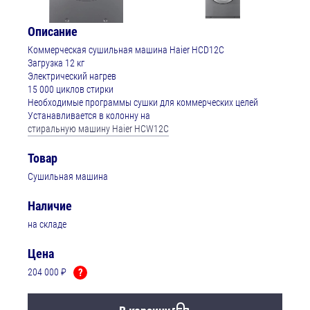
Описание
Коммерческая сушильная машина Haier HCD12C
Загрузка 12 кг
Электрический нагрев
15 000 циклов стирки
Необходимые программы сушки для коммерческих целей
Устанавливается в колонну на
стиральную машину Haier HCW12C
Товар
Сушильная машина
Наличие
на складе
Цена
204 000 ₽
?