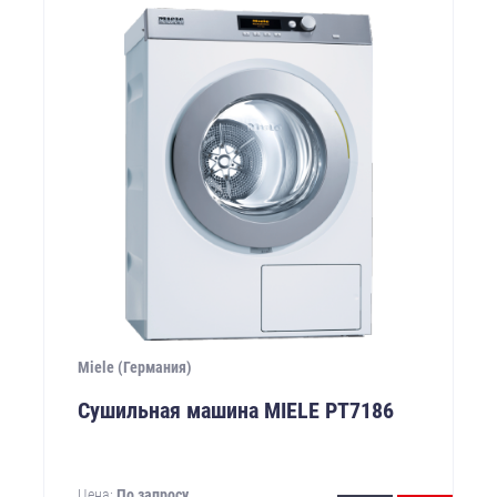
Miele (Германия)
Сушильная машина MIELE PТ7186
Цена:
По запросу