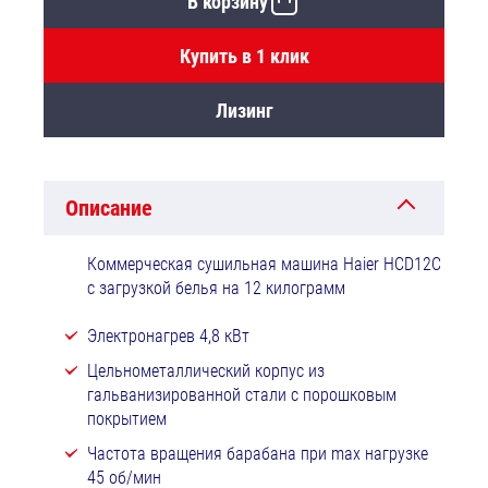
В корзину
Купить в 1 клик
Лизинг
Описание
Коммерческая сушильная машина Haier HCD12C
с загрузкой белья на 12 килограмм
Электронагрев 4,8 кВт
Цельнометаллический корпус из
гальванизированной стали с порошковым
покрытием
Частота вращения барабана при max нагрузке
45 об/мин