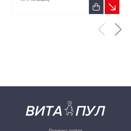
Политика cookies