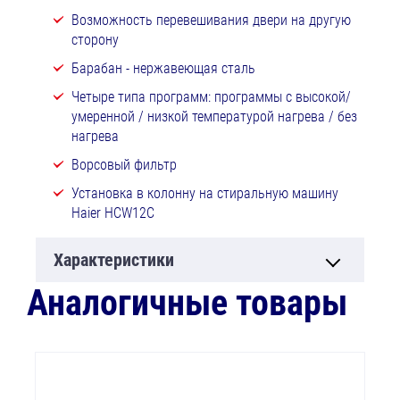
Возможность перевешивания двери на другую
сторону
Барабан - нержавеющая сталь
Четыре типа программ: программы с высокой/
умеренной / низкой температурой нагрева / без
нагрева
Ворсовый фильтр
Установка в колонну на стиральную машину
Haier HCW12C
Характеристики
Аналогичные товары