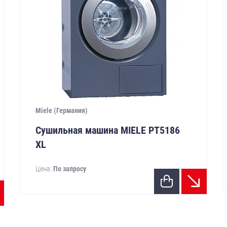
Miele (Германия)
Сушильная машина MIELE РТ5186
XL
Цена:
По запросу