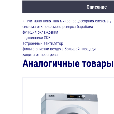
Описание
интуитивно понятная микропроцессорная система уп
система отключаемого реверса барабана
функция охлаждения
подшипники SKF
встроенный вентилятор
фильтр очистки воздуха большой площади
защита от перегрева
Аналогичные товары