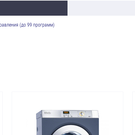
равления (до 99 программ)