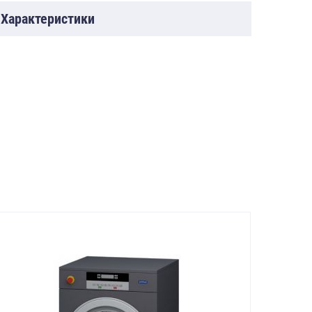
Характеристики