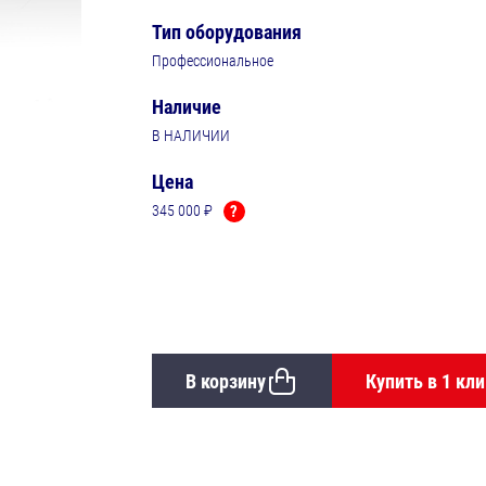
Тип оборудования
Профессиональное
Наличие
В НАЛИЧИИ
Цена
345 000 ₽
?
В корзину
Купить в 1 кли