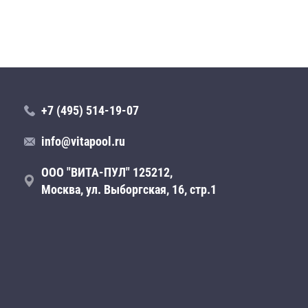
+7 (495) 514-19-07
info@vitapool.ru
ООО "ВИТА-ПУЛ" 125212,
Москва, ул. Выборгская, 16, стр.1