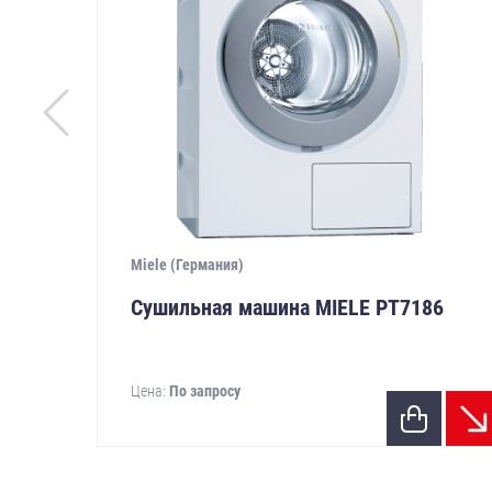
Miele (Германия)
Сушильная машина MIELE PТ7186
Цена:
По запросу