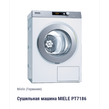
Miele (Германия)
Сушильная машина MIELE PТ7186