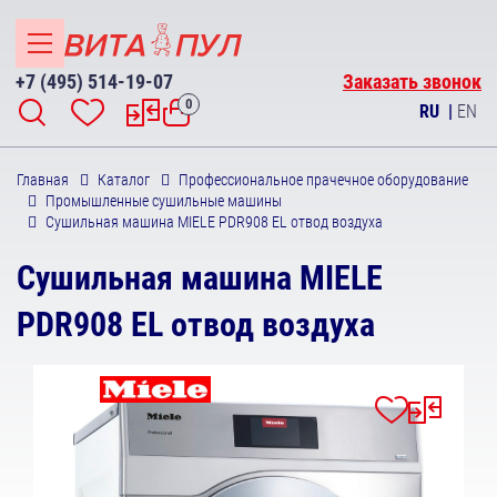
+7 (495) 514-19-07
Заказать звонок
0
RU
|
EN
Главная
Каталог
Профессиональное прачечное оборудование
Промышленные сушильные машины
Сушильная машина MIELE PDR908 EL отвод воздуха
Сушильная машина MIELE
PDR908 EL отвод воздуха