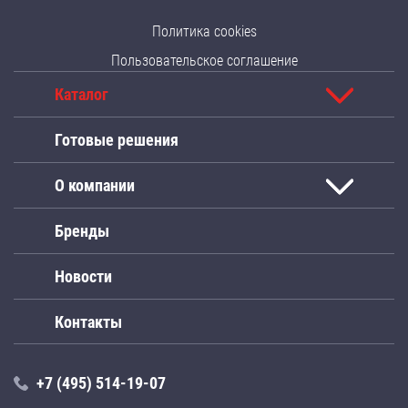
Политика cookies
Пользовательское соглашение
Каталог
Готовые решения
О компании
Бренды
Новости
Контакты
+7 (495) 514-19-07