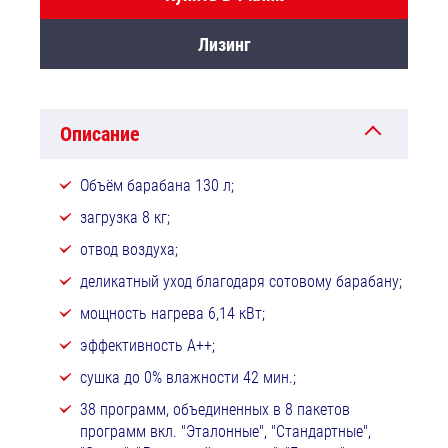
Лизинг
Описание
Объём барабана 130 л;
загрузка 8 кг;
отвод воздуха;
деликатный уход благодаря сотовому барабану;
мощность нагрева 6,14 кВт;
эффективность А++;
сушка до 0% влажности 42 мин.;
38 программ, объединенных в 8 пакетов
программ вкл. "Эталонные", "Стандартные",