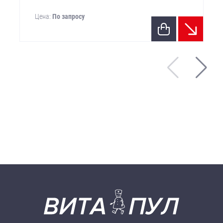
Цена:
По запросу