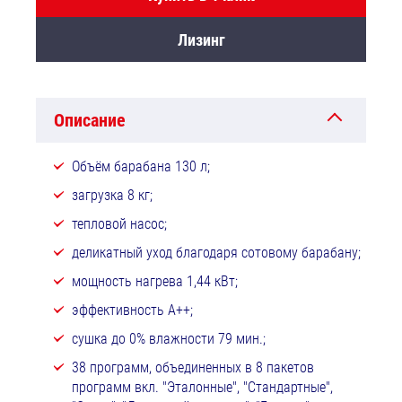
Лизинг
Описание
Объём барабана 130 л;
загрузка 8 кг;
тепловой насос;
деликатный уход благодаря сотовому барабану;
мощность нагрева 1,44 кВт;
эффективность А++;
сушка до 0% влажности 79 мин.;
38 программ, объединенных в 8 пакетов
программ вкл. "Эталонные", "Стандартные",