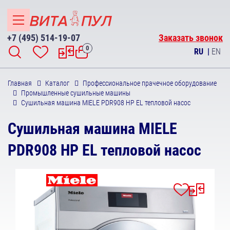
+7 (495) 514-19-07
Заказать звонок
0
RU
|
EN
Главная
Каталог
Профессиональное прачечное оборудование
Промышленные сушильные машины
Сушильная машина MIELE PDR908 HP EL тепловой насос
Сушильная машина MIELE
PDR908 HP EL тепловой насос