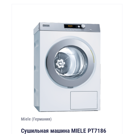
Miele (Германия)
Сушильная машина MIELE PТ7186