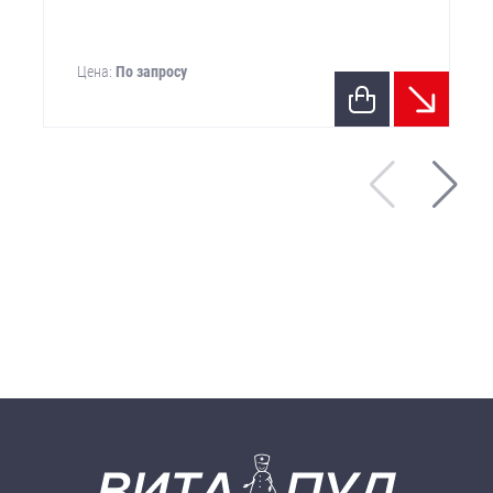
Цена:
По запросу