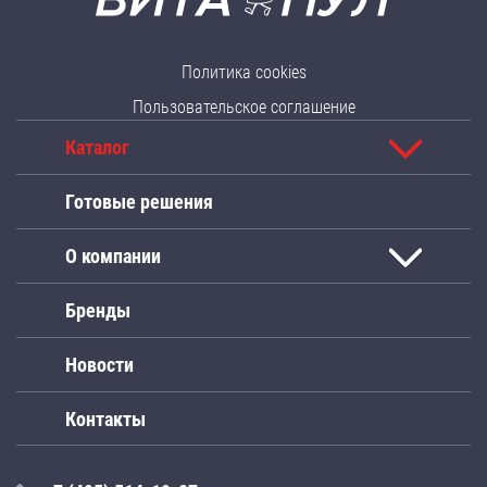
Политика cookies
Пользовательское соглашение
Каталог
Готовые решения
О компании
Бренды
Новости
Контакты