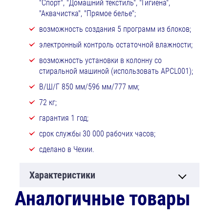
"Спорт", "Домашний текстиль", "Гигиена",
"Аквачистка", "Прямое белье";
возможность создания 5 программ из блоков;
электронный контроль остаточной влажности;
возможность установки в колонну со
стиральной машиной (использовать APCL001);
В/Ш/Г 850 мм/596 мм/777 мм;
72 кг;
гарантия 1 год;
срок службы 30 000 рабочих часов;
сделано в Чехии.
Характеристики
Аналогичные товары