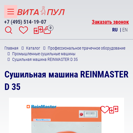
+7 (495) 514-19-07
Заказать звонок
0
RU
|
EN
Главная
Каталог
Профессиональное прачечное оборудование
Промышленные сушильные машины
Сушильная машина REINMASTER D 35
Сушильная машина REINMASTER
D 35