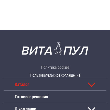
Политика cookies
Пользовательское соглашение
Каталог
Готовые решения
О компании