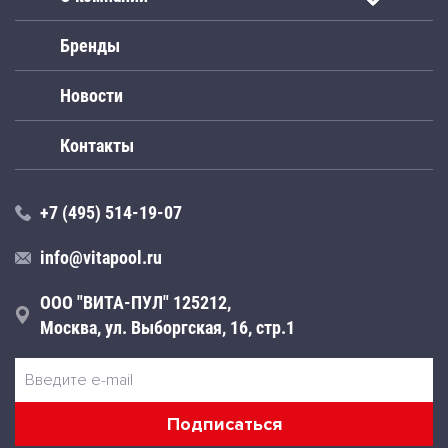
Бренды
Новости
Контакты
+7 (495) 514-19-07
info@vitapool.ru
ООО "ВИТА-ПУЛ" 125212,
Москва, ул. Выборгская, 16, стр.1