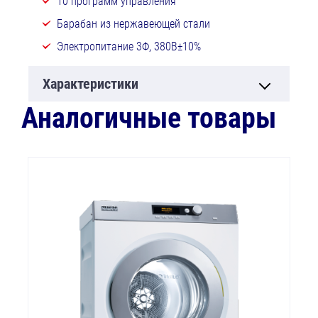
10 программ управления
Барабан из нержавеющей стали
Электропитание 3Ф, 380В±10%
Характеристики
Аналогичные товары