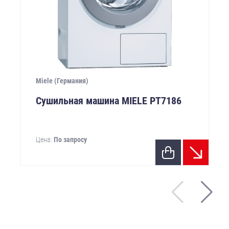
Miele (Германия)
Сушильная машина MIELE PТ7186
Цена:
По запросу