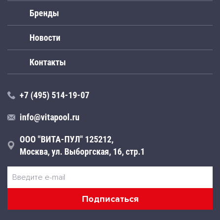
Бренды
Новости
Контакты
+7 (495) 514-19-07
info@vitapool.ru
ООО "ВИТА-ПУЛ" 125212,
Москва, ул. Выборгская, 16, стр.1