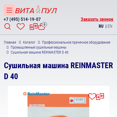
+7 (495) 514-19-07
Заказать звонок
0
RU
|
EN
Главная
Каталог
Профессиональное прачечное оборудование
Промышленные сушильные машины
Сушильная машина REINMASTER D 40
Сушильная машина REINMASTER
D 40