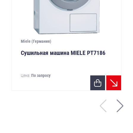
Miele (Германия)
Сушильная машина MIELE PТ7186
Цена:
По запросу