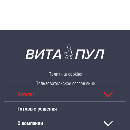
Политика cookies
Пользовательское соглашение
Каталог
Готовые решения
О компании