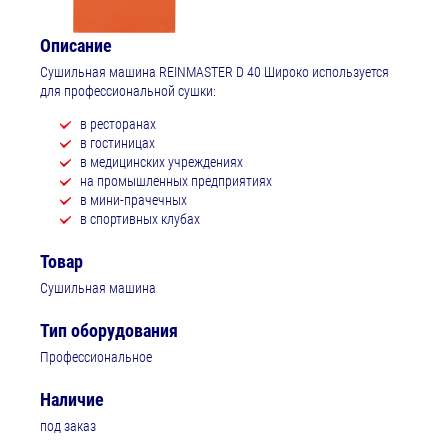
Описание
Сушильная машина REINMASTER D 40 Широко используется
для профессиональной сушки:
в ресторанах
в гостиницах
в медицинских учреждениях
на промышленных предприятиях
в мини-прачечных
в спортивных клубах
Товар
Сушильная машина
Тип оборудования
Профессиональное
Наличие
под заказ