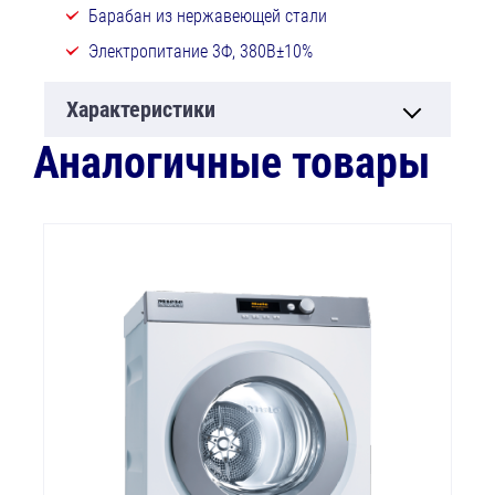
Барабан из нержавеющей стали
Электропитание 3Ф, 380В±10%
Характеристики
Аналогичные товары