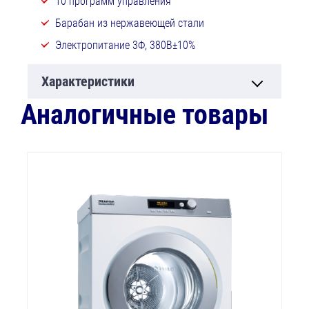
10 программ управления
Барабан из нержавеющей стали
Электропитание 3Ф, 380В±10%
Характеристики
Аналогичные товары