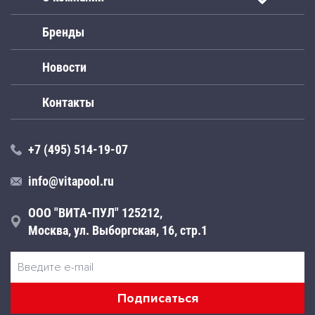
Бренды
Новости
Контакты
+7 (495) 514-19-07
info@vitapool.ru
ООО "ВИТА-ПУЛ" 125212,
Москва, ул. Выборгская, 16, стр.1