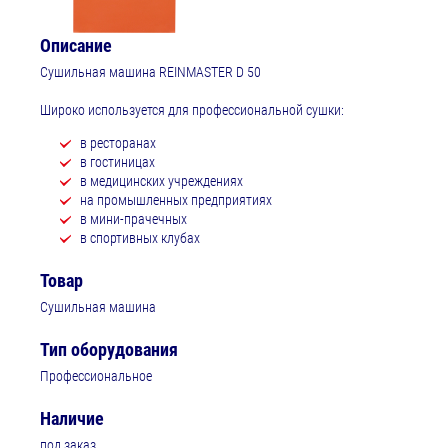
Описание
Сушильная машина REINMASTER D 50
Широко используется для профессиональной сушки:
в ресторанах
в гостиницах
в медицинских учреждениях
на промышленных предприятиях
в мини-прачечных
в спортивных клубах
Товар
Сушильная машина
Тип оборудования
Профессиональное
Наличие
под заказ