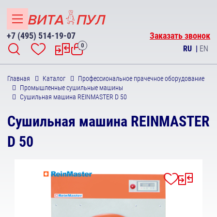
+7 (495) 514-19-07
Заказать звонок
0
RU
|
EN
Главная
Каталог
Профессиональное прачечное оборудование
Промышленные сушильные машины
Сушильная машина REINMASTER D 50
Сушильная машина REINMASTER
D 50