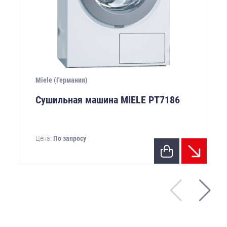
Miele (Германия)
Сушильная машина MIELE PТ7186
Цена:
По запросу