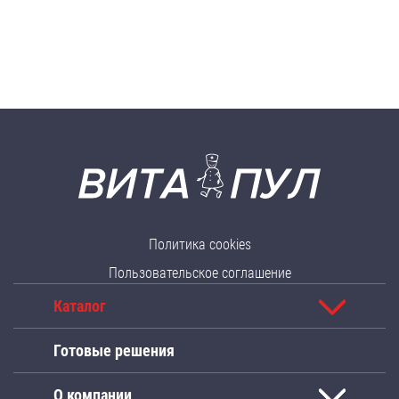
Политика cookies
Пользовательское соглашение
Каталог
Готовые решения
О компании