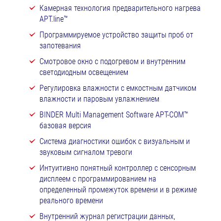
Камерная технология предварительного нагрева
APT.line™
Программируемое устройство защиты проб от
запотевания
Смотровое окно с подогревом и внутренним
светодиодным освещением
Регулировка влажности с емкостным датчиком
влажности и паровым увлажнением
BINDER Multi Management Software APT-COM™
базовая версия
Система диагностики ошибок с визуальным и
звуковым сигналом тревоги
Интуитивно понятный контроллер с сенсорным
дисплеем с программированием на
определенный промежуток времени и в режиме
реального времени
Внутренний журнал регистрации данных,