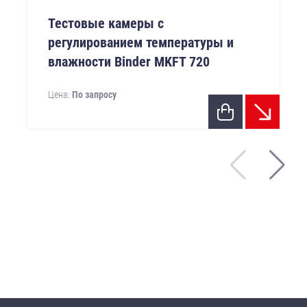
Тестовые камеры с
регулированием температуры и
влажности Binder MKFT 720
Цена:
По запросу