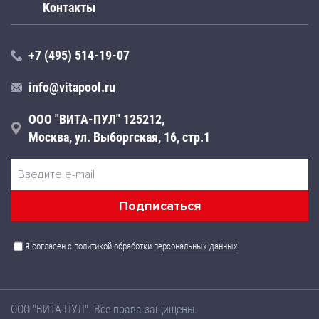
Контакты
+7 (495) 514-19-07
info@vitapool.ru
ООО "ВИТА-ПУЛ" 125212,
Москва, ул. Выборгская, 16, стр.1
Я согласен с политикой обработки
персональных данных
ООО "ВИТА-ПУЛ". Все права защищены.