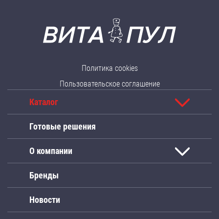
Политика cookies
Пользовательское соглашение
Каталог
Готовые решения
О компании
Бренды
Новости