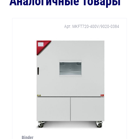
Аналогичные товары
Арт. MKFT720-400V/9020-0384
Binder