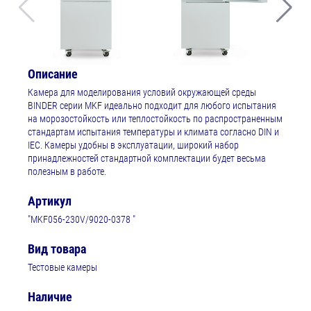
Описание
Камера для моделирования условий окружающей среды
BINDER серии MKF идеально подходит для любого испытания
на морозостойкость или теплостойкость по распространенным
стандартам испытания температуры и климата согласно DIN и
IEC. Камеры удобны в эксплуатации, широкий набор
принадлежностей стандартной комплектации будет весьма
полезным в работе.⁠
Артикул
"MKF056-230V/9020-0378 "
Вид товара
Тестовые камеры
Наличие