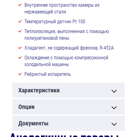
Внутреннее пространство камеры из
нержавеющей стали
Температурный датчик Pt 100
Теплоизоляция, выполненная с помощью
полиуретановой пены
Хладагент, не содержащий фреонов, R-452A
Охлаждение с помощью компрессионной
холодильной машины
Ребристый испаритель
Характеристики
Опции
Документы