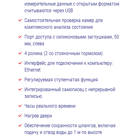
измерительные данные с открытым форматом
считываются через USB
Самостоятельная проверка камер для
комплексного анализа состояния
Порт доступа с силиконовыми заглушками, 50
мм, слева
4 ролика (2 со стояночным тормозом)
Интерфейс для подключения к компьютеру:
Ethernet
Регулируемая ступенчатая функция
Интегрированный самописец с непрерывной
записью
Часы реального времени
Нагрев двери
Обеспечение сохранности шлангов, включая
подачу и отвод воды до 1 м по высоте