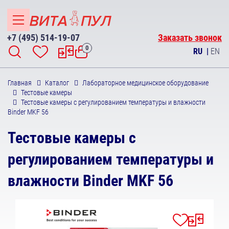
+7 (495) 514-19-07
Заказать звонок
0
RU
|
EN
Главная
Каталог
Лабораторное медицинское оборудование
Тестовые камеры
Тестовые камеры с регулированием температуры и влажности
Binder MKF 56
Тестовые камеры с
регулированием температуры и
влажности Binder MKF 56