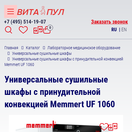
+7 (495) 514-19-07
Заказать звонок
0
RU
|
EN
Главная
Каталог
Лабораторное медицинское оборудование
Универсальные сушильные шкафы
Универсальные сушильные шкафы с принудительной конвекцией
Memmert UF 1060
Универсальные сушильные
шкафы с принудительной
конвекцией Memmert UF 1060