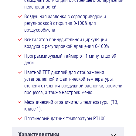
самодиагностики для быстрейшего обнаружения
неисправностей.
Воздушная заслонка с сервоприводом и
регулировкой открытия 0-100% для
воздухообмена
Вентилятор принудительной циркуляции
воздуха с регулировкой вращения 0-100%
Программируемый таймер от 1 минуты до 99
дней
Цветной TFT дисплей для отображения
установленной и фактической температуры,
степени открытия воздушной заслонки, времени
процесса, а также настроек меню.
Механический ограничитель температуры (ТВ,
класс 1).
Платиновый датчик температуры РТ100.
Характеристики