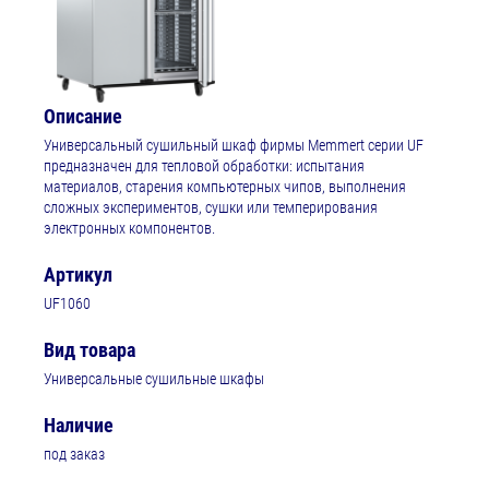
Описание
Универсальный сушильный шкаф фирмы Memmert серии UF
предназначен для тепловой обработки: испытания
материалов, старения компьютерных чипов, выполнения
сложных экспериментов, сушки или темперирования
электронных компонентов.
Артикул
UF1060
Вид товара
Универсальные сушильные шкафы
Наличие
под заказ