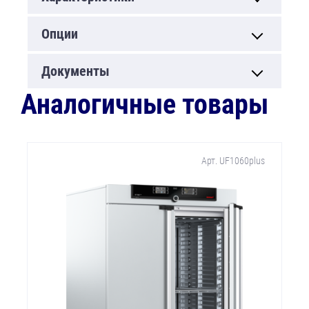
Опции
Документы
Аналогичные товары
Арт. UF1060plus