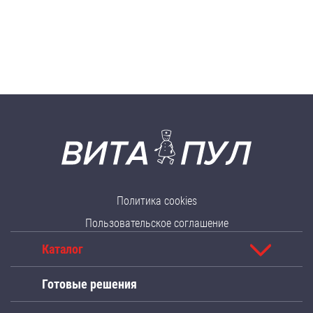
Политика cookies
Пользовательское соглашение
Каталог
Готовые решения