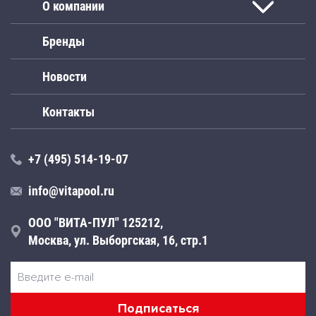
О компании
Бренды
Новости
Контакты
+7 (495) 514-19-07
info@vitapool.ru
ООО "ВИТА-ПУЛ" 125212,
Москва, ул. Выборгская, 16, стр.1