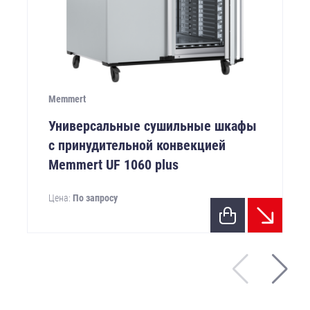
Memmert
Универсальные сушильные шкафы
с принудительной конвекцией
Memmert UF 1060 plus
Цена:
По запросу