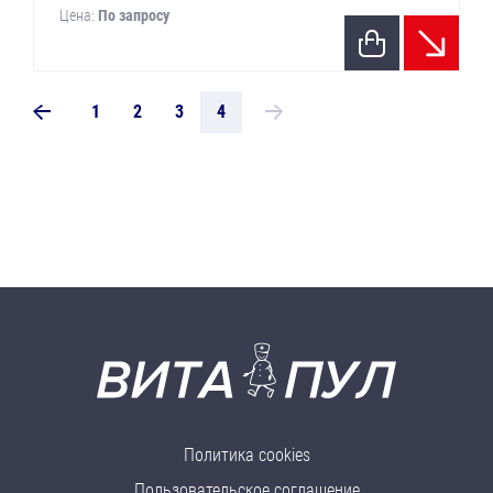
Цена:
По запросу
1
2
3
4
Политика cookies
Пользовательское соглашение