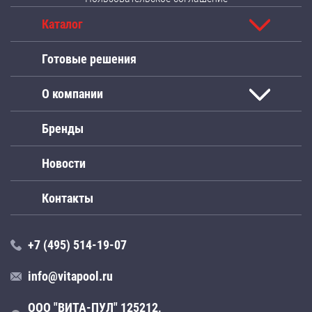
Каталог
Готовые решения
О компании
Бренды
Новости
Контакты
+7 (495) 514-19-07
info@vitapool.ru
ООО "ВИТА-ПУЛ" 125212,