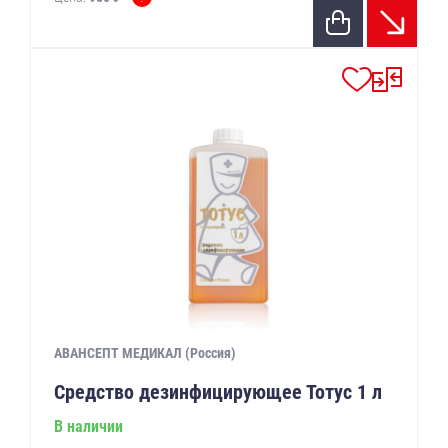
АВАНСЕПТ МЕДИКАЛ (Россия)
Средство дезинфицирующее Тотус 1 л
В наличии