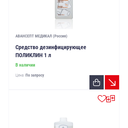
АВАНСЕПТ МЕДИКАЛ (Россия)
Средство дезинфицирующее
ПОЛИКЛИН 1 л
В наличии
Цена:
По запросу