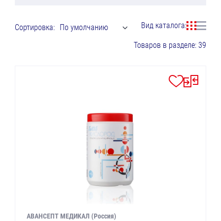
Вид каталога:
Сортировка:
По умолчанию
Товаров в разделе: 39
АВАНСЕПТ МЕДИКАЛ (Россия)