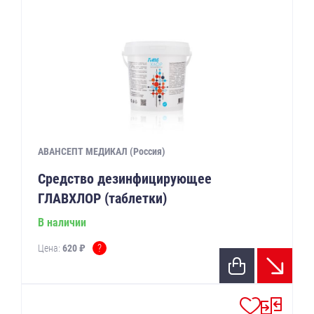
АВАНСЕПТ МЕДИКАЛ (Россия)
Средство дезинфицирующее
ГЛАВХЛОР (таблетки)
В наличии
?
Цена:
620 ₽