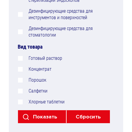
стерилизации эндоскопов
Дезинфицирующие средства для
инструментов и поверхностей
Дезинфицирующие средства для
стоматологии
Вид товара
Готовый раствор
Концентрат
Порошок
Салфетки
Хлорные таблетки