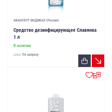
АВАНСЕПТ МЕДИКАЛ (Россия)
Средство дезинфицирующее Славянка
1 л
В наличии
Цена:
По запросу