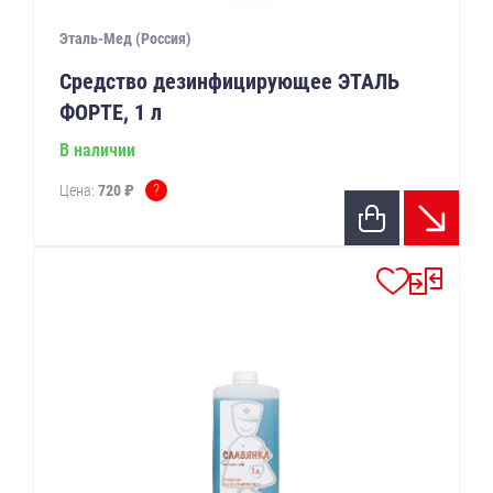
Эталь-Мед (Россия)
Средство дезинфицирующее ЭТАЛЬ
ФОРТЕ, 1 л
В наличии
?
Цена:
720 ₽