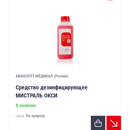
АВАНСЕПТ МЕДИКАЛ (Россия)
Средство дезинфицирующее
МИСТРАЛЬ ОКСИ
В наличии
Цена:
По запросу