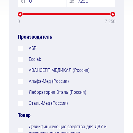
от
до
0
7 250
Производитель
ASP
Ecolab
АВАНСЕПТ МЕДИКАЛ (Россия)
Альфа-Мед (Россия)
Лаборатория Эталь (Россия)
Эталь-Мед (Россия)
Товар
Дезинфицирующие средства для ДВУ и