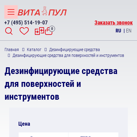
+7 (495) 514-19-07
Заказать звонок
0
RU
|
EN
Главная
Каталог
Дезинфицирующие средства
Дезинфицирующие средства для поверхностей и инструментов
Дезинфицирующие средства
для поверхностей и
инструментов
Цена