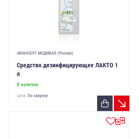
АВАНСЕПТ МЕДИКАЛ (Россия)
Средство дезинфицирующее ЛАКТО 1
л
В наличии
Цена:
По запросу