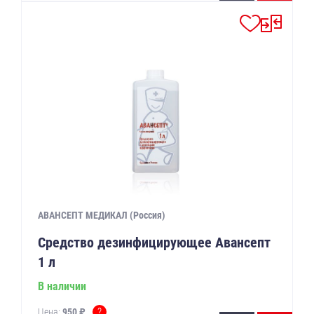
АВАНСЕПТ МЕДИКАЛ (Россия)
Средство дезинфицирующее Авансепт
1 л
В наличии
?
Цена:
950 ₽