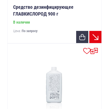
Средство дезинфицирующее
ГЛАВКИСЛОРОД 900 г
В наличии
Цена:
По запросу